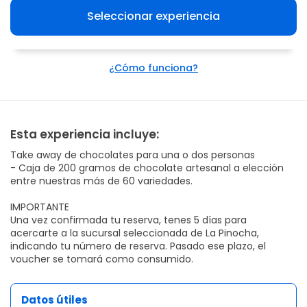
Seleccionar experiencia
¿Cómo funciona?
Esta experiencia incluye:
Take away de chocolates para una o dos personas
- Caja de 200 gramos de chocolate artesanal a elección
entre nuestras más de 60 variedades.
IMPORTANTE
Una vez confirmada tu reserva, tenes 5 días para
acercarte a la sucursal seleccionada de La Pinocha,
indicando tu número de reserva. Pasado ese plazo, el
voucher se tomará como consumido.
Datos útiles