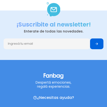
¡Suscribite al newsletter!
Enterate de todas las novedades.
Despertá emociones,
regalá experiencias.
¿Necesitas ayuda?