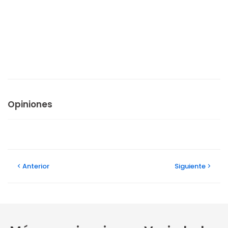
Opiniones
Anterior
Siguiente