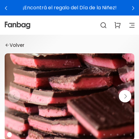
¡Encontrá el regalo del Día de la Niñez!
Volver