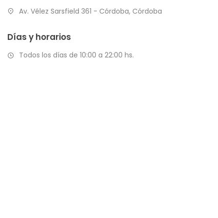
Av. Vélez Sarsfield 361 - Córdoba, Córdoba
Días y horarios
Todos los días de 10:00 a 22:00 hs.