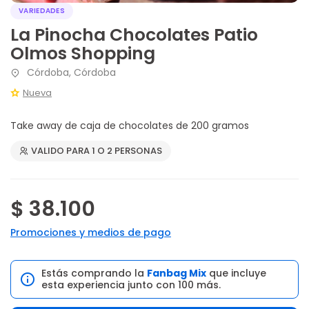
VARIEDADES
La Pinocha Chocolates Patio
Olmos Shopping
Córdoba, Córdoba
Nueva
Take away de caja de chocolates de 200 gramos
VALIDO PARA 1 O 2 PERSONAS
$ 38.100
Promociones y medios de pago
Estás comprando la
Fanbag Mix
que incluye
esta experiencia junto con 100 más.