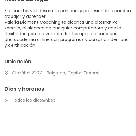
El bienestar y el desarrollo personal y profesional se pueden
trabajar y aprender.
Valeria Diament Coaching te alcanza una alternativa
sencilla, al alcance de cualquier computadora y con la
flexibilidad para a avanzar a los tiempos de cada uno.
Una academia online con programas y cursos on demand
y certificación.
Ubicación
Olazábal 2207 - Belgrano, Capital Federal
Días y horarios
Todos los días&nbsp;