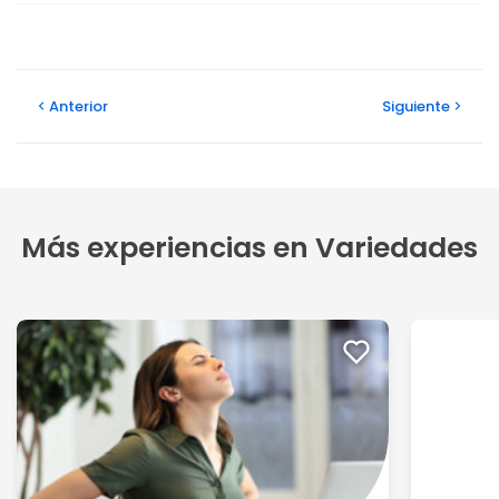
Anterior
Siguiente
Más experiencias en Variedades