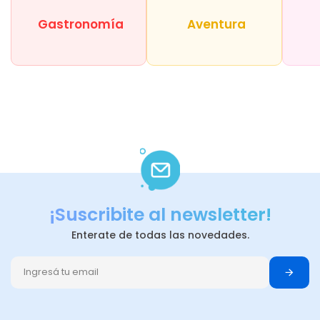
Gastronomía
Aventura
¡Suscribite al newsletter!
Enterate de todas las novedades.