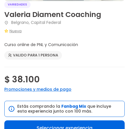
VARIEDADES
Valeria Diament Coaching
Belgrano, Capital Federal
Nueva
Curso online de PNL y Comunicación
VALIDO PARA 1 PERSONA
$ 38.100
Promociones y medios de pago
Estás comprando la
Fanbag Mix
que incluye
esta experiencia junto con 100 más.
Seleccionar experiencia