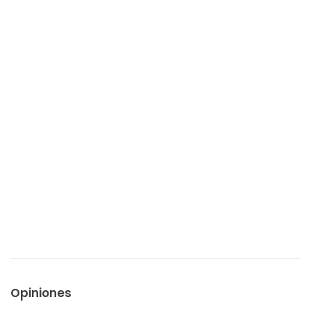
Opiniones