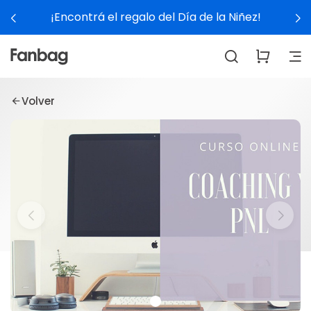
¡Encontrá el regalo del Día de la Niñez!
Volver