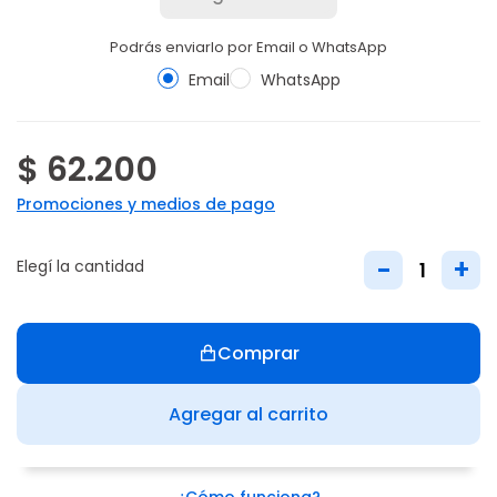
Podrás enviarlo por Email o WhatsApp
Email
WhatsApp
$ 62.200
Promociones y medios de pago
-
+
Elegí la cantidad
Comprar
Agregar al carrito