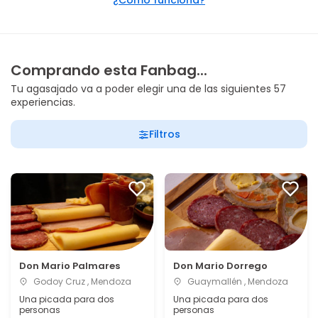
¿Cómo funciona?
Comprando esta Fanbag...
Tu agasajado va a poder elegir una de las siguientes 57
experiencias.
Filtros
Don Mario Palmares
Don Mario Dorrego
Godoy Cruz , Mendoza
Guaymallén , Mendoza
Una picada para dos
Una picada para dos
personas
personas