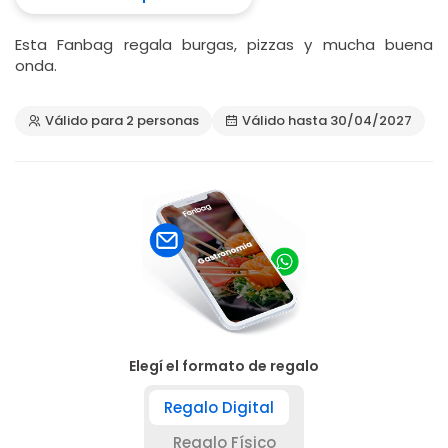
Esta Fanbag regala burgas, pizzas y mucha buena
onda.
Válido para 2 personas
Válido hasta 30/04/2027
Elegí el formato de regalo
Regalo Digital
Regalo Físico