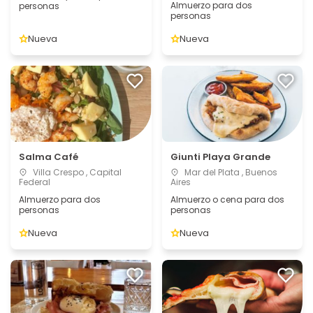
Almuerzo para dos
personas
personas
Nueva
Nueva
Salma Café
Giunti Playa Grande
Villa Crespo , Capital
Mar del Plata , Buenos
Federal
Aires
Almuerzo para dos
Almuerzo o cena para dos
personas
personas
Nueva
Nueva