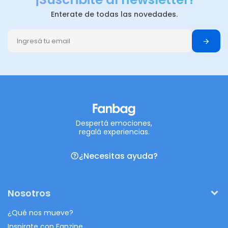
Enterate de todas las novedades.
Despertá emociones,
regalá experiencias.
¿Necesitas ayuda?
Nosotros
¿Qué nos mueve?
Inspirate con Fanzine