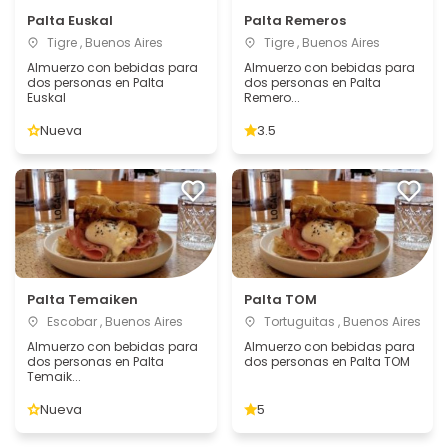
Palta Euskal
Palta Remeros
Tigre , Buenos Aires
Tigre , Buenos Aires
Almuerzo con bebidas para
Almuerzo con bebidas para
dos personas en Palta
dos personas en Palta
Euskal
Remero...
Nueva
3.5
Palta Temaiken
Palta TOM
Escobar , Buenos Aires
Tortuguitas , Buenos Aires
Almuerzo con bebidas para
Almuerzo con bebidas para
dos personas en Palta
dos personas en Palta TOM
Temaik...
Nueva
5