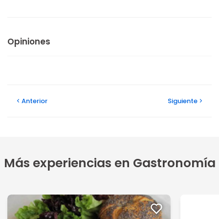
Opiniones
Anterior
Siguiente
Más experiencias en Gastronomía