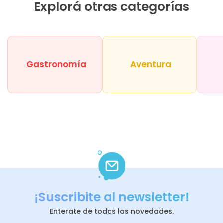
Explorá otras categorías
Gastronomía
Aventura
¡Suscribite al newsletter!
Enterate de todas las novedades.