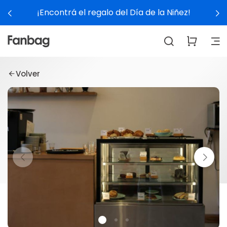
¡Encontrá el regalo del Día de la Niñez!
Volver