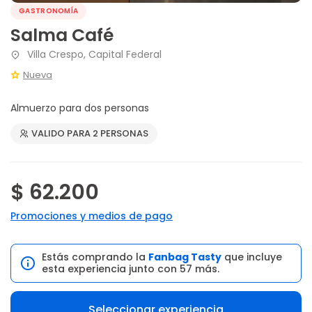
GASTRONOMÍA
Salma Café
Villa Crespo, Capital Federal
Nueva
Almuerzo para dos personas
VALIDO PARA 2 PERSONAS
$ 62.200
Promociones y medios de pago
Estás comprando la
Fanbag Tasty
que incluye
esta experiencia junto con 57 más.
Seleccionar experiencia