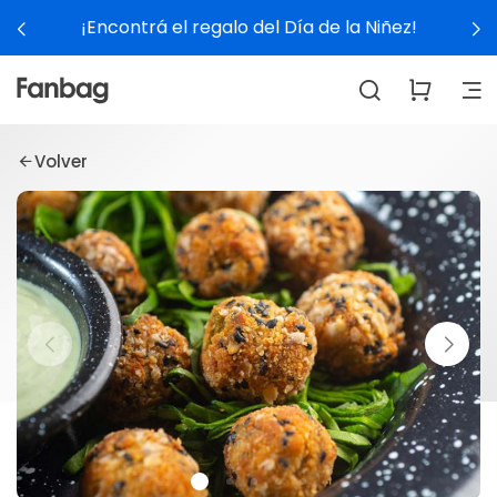
¡Encontrá el regalo del Día de la Niñez!
Volver