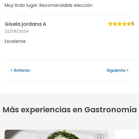
Muy lindo lugar. Recomendable elección
Gisela jordana A
5
22/09/2024
Excelente
Anterior
Siguiente
Más experiencias en Gastronomía