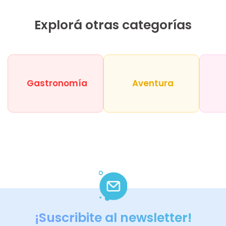
Explorá otras categorías
Gastronomía
Aventura
¡Suscribite al newsletter!