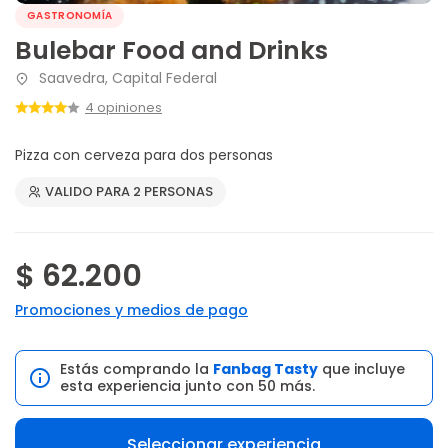
GASTRONOMÍA
Bulebar Food and Drinks
Saavedra, Capital Federal
4 opiniones
Pizza con cerveza para dos personas
VALIDO PARA 2 PERSONAS
$ 62.200
Promociones y medios de pago
Estás comprando la
Fanbag Tasty
que incluye
esta experiencia junto con 50 más.
Seleccionar experiencia