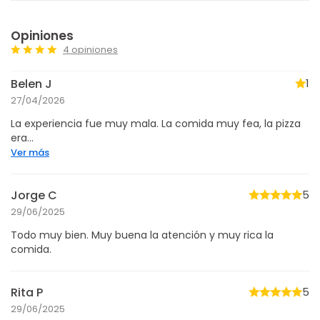
Opiniones
4 opiniones
Belen J
1
27/04/2026
La experiencia fue muy mala. La comida muy fea, la pizza
era...
Ver más
Jorge C
5
29/06/2025
Todo muy bien. Muy buena la atención y muy rica la
comida.
Rita P
5
29/06/2025