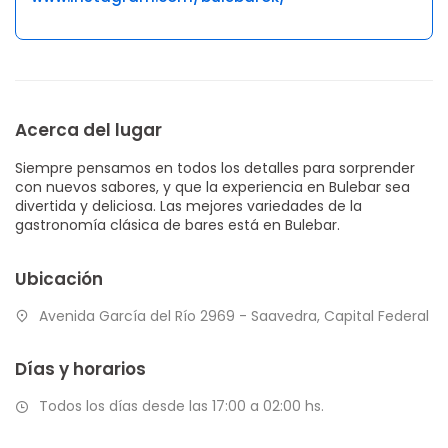
Acerca del lugar
Siempre pensamos en todos los detalles para sorprender
con nuevos sabores, y que la experiencia en Bulebar sea
divertida y deliciosa. Las mejores variedades de la
gastronomía clásica de bares está en Bulebar.
Ubicación
Avenida García del Río 2969 - Saavedra, Capital Federal
Días y horarios
Todos los días desde las 17:00 a 02:00 hs.