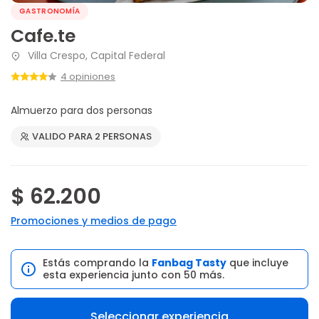
GASTRONOMÍA
Cafe.te
Villa Crespo, Capital Federal
4 opiniones
Almuerzo para dos personas
VALIDO PARA 2 PERSONAS
$ 62.200
Promociones y medios de pago
Estás comprando la
Fanbag Tasty
que incluye
esta experiencia junto con 50 más.
Seleccionar experiencia