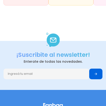
¡Suscribite al newsletter!
Enterate de todas las novedades.