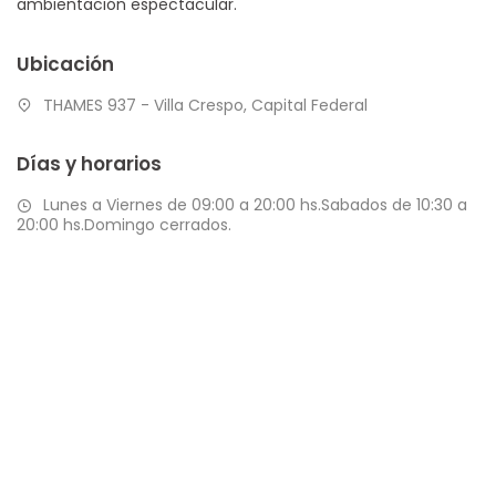
ambientación espectacular.
Ubicación
THAMES 937 - Villa Crespo, Capital Federal
Días y horarios
Lunes a Viernes de 09:00 a 20:00 hs.Sabados de 10:30 a
20:00 hs.Domingo cerrados.