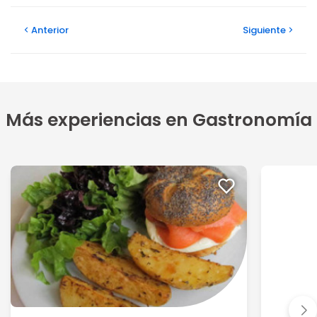
Anterior
Siguiente
Más experiencias en Gastronomía