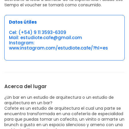
tiempo el voucher se tomará como consumido.
Datos útiles
Cel: (+54) 9 11 3593-6309
Mail: estudiote.cafe@gmail.com
Instagram:
www.instagram.com/estudiote.cafe/?hl=es
Acerca del lugar
¿Un bar en un estudio de arquitectura o un estudio de
arquitectura en un bar?
Cafete es un estudio de arquitectura el cual una parte se
encuentra transformada en una cafetería de especialidad
para que puedas tomar un cafecito, un vinito o armarte un
brunch a gusto en un espacio silencioso y ameno con una