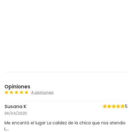
Opiniones
4 opiniones
Susana K
5
06/04/2025
Me encantó el lugar La calidez de la chica que nos atendio
L...