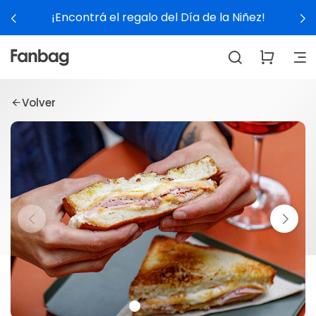
¡Encontrá el regalo del Día de la Niñez!
Volver