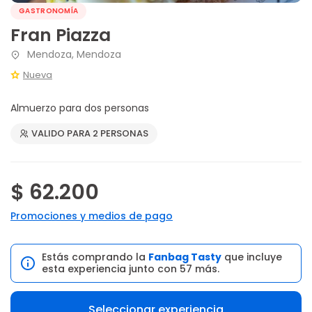
GASTRONOMÍA
Fran Piazza
Mendoza, Mendoza
Nueva
Almuerzo para dos personas
VALIDO PARA 2 PERSONAS
$ 62.200
Promociones y medios de pago
Estás comprando la
Fanbag Tasty
que incluye
esta experiencia junto con 57 más.
Seleccionar experiencia