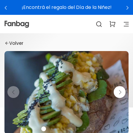
¡Encontrá el regalo del Día de la Niñez!
Volver