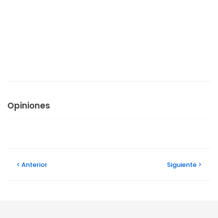
Opiniones
Anterior
Siguiente