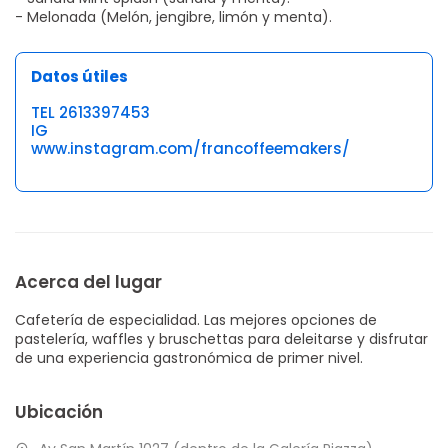
- Melonada (Melón, jengibre, limón y menta).
Datos útiles
TEL 2613397453
IG
www.instagram.com/francoffeemakers/
Acerca del lugar
Cafetería de especialidad. Las mejores opciones de
pastelería, waffles y bruschettas para deleitarse y disfrutar
de una experiencia gastronómica de primer nivel.
Ubicación