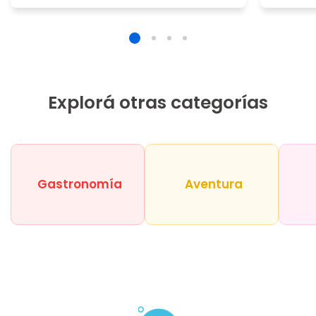
Explorá otras categorías
Gastronomía
Aventura