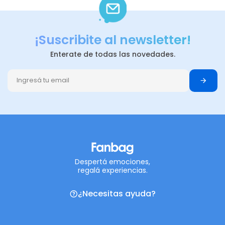
¡Suscribite al newsletter!
Enterate de todas las novedades.
Despertá emociones,
regalá experiencias.
¿Necesitas ayuda?