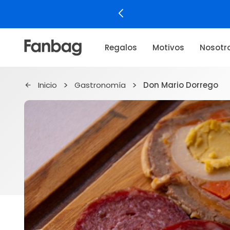
Regalos
Motivos
Nosotr
Inicio
Gastronomía
Don Mario Dorrego