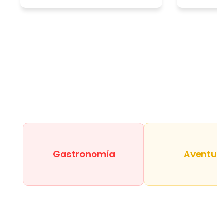
Gastronomía
Aventu