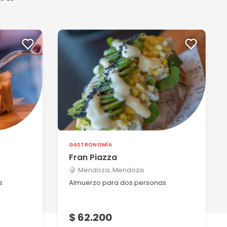
GASTRONOMÍA
Fran Piazza
Mendoza, Mendoza
s
Almuerzo para dos personas
$ 62.200