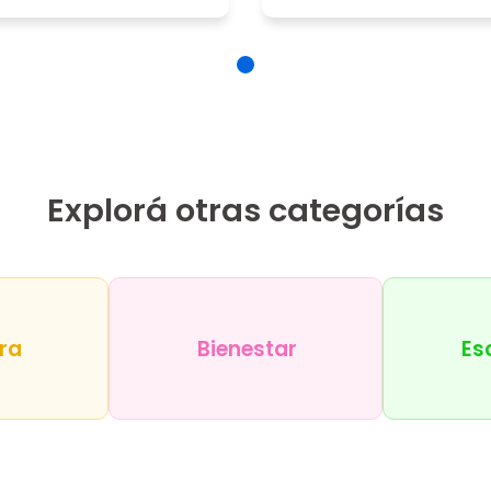
Explorá otras categorías
ra
Bienestar
Es