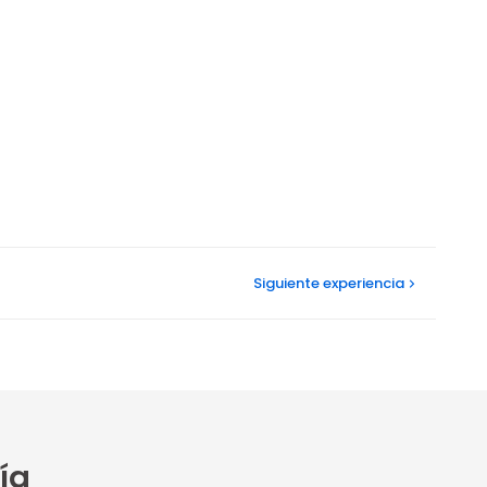
Siguiente
experiencia
ía