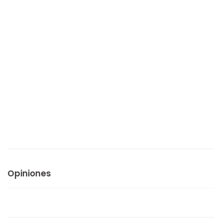
Opiniones