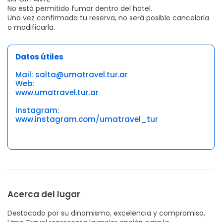
No está permitido fumar dentro del hotel.
Una vez confirmada tu reserva, no será posible cancelarla
o modificarla.
Datos útiles
Mail: salta@umatravel.tur.ar
Web:
www.umatravel.tur.ar
Instagram:
www.instagram.com/umatravel_tur
Acerca del lugar
Destacado por su dinamismo, excelencia y compromiso,