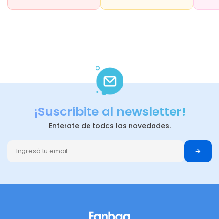
¡Suscribite al newsletter!
Enterate de todas las novedades.