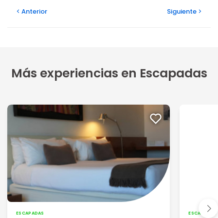
Anterior
Siguiente
Más experiencias en Escapadas
ESCAPADAS
ESCAPADAS