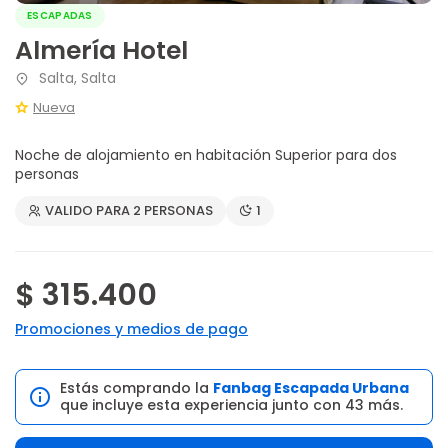
ESCAPADAS
Almería Hotel
Salta, Salta
Nueva
Noche de alojamiento en habitación Superior para dos
personas
VALIDO PARA 2 PERSONAS
1
$ 315.400
Promociones y medios de pago
Estás comprando la
Fanbag Escapada Urbana
que incluye esta experiencia junto con 43 más.