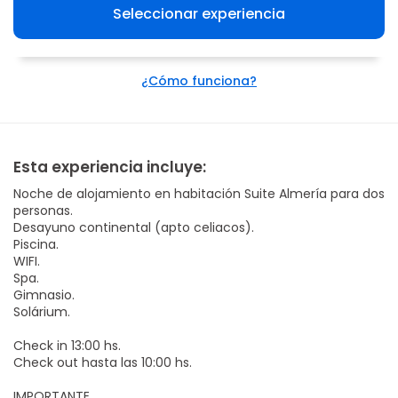
Seleccionar experiencia
¿Cómo funciona?
Esta experiencia incluye:
Noche de alojamiento en habitación Suite Almería para dos
personas.
Desayuno continental (apto celiacos).
Piscina.
WIFI.
Spa.
Gimnasio.
Solárium.
Check in 13:00 hs.
Check out hasta las 10:00 hs.
IMPORTANTE