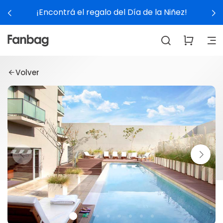
¡Encontrá el regalo del Día de la Niñez!
Volver