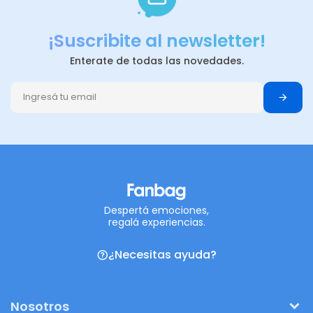
¡Suscribite al newsletter!
Enterate de todas las novedades.
Despertá emociones,
regalá experiencias.
¿Necesitas ayuda?
Nosotros