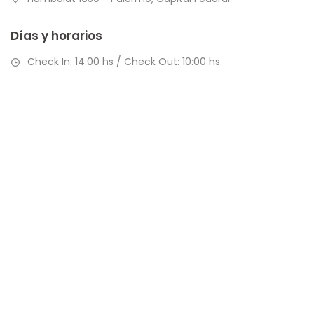
Días y horarios
Check In: 14:00 hs / Check Out: 10:00 hs.