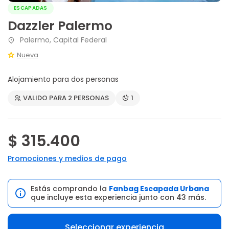
ESCAPADAS
Dazzler Palermo
Palermo, Capital Federal
Nueva
Alojamiento para dos personas
VALIDO PARA 2 PERSONAS
1
$ 315.400
Promociones y medios de pago
Estás comprando la
Fanbag Escapada Urbana
que incluye esta experiencia junto con 43 más.
Seleccionar experiencia