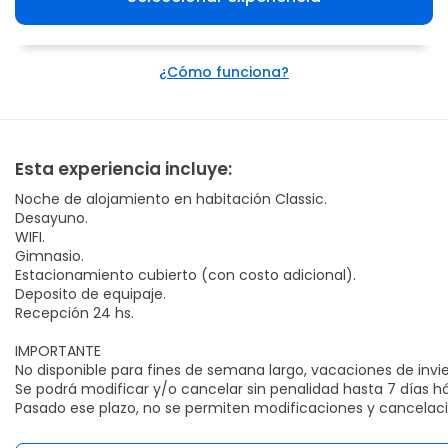
¿Cómo funciona?
Esta experiencia incluye:
Noche de alojamiento en habitación Classic.
Desayuno.
WIFI.
Gimnasio.
Estacionamiento cubierto (con costo adicional).
Deposito de equipaje.
Recepción 24 hs.
IMPORTANTE
No disponible para fines de semana largo, vacaciones de invie
Se podrá modificar y/o cancelar sin penalidad hasta 7 días há
Pasado ese plazo, no se permiten modificaciones y cancelaci