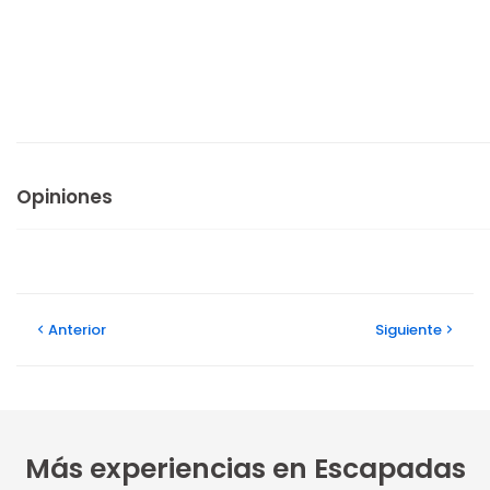
Opiniones
Anterior
Siguiente
Más experiencias en Escapadas