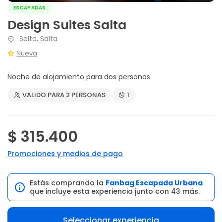
ESCAPADAS
Design Suites Salta
Salta, Salta
Nueva
Noche de alojamiento para dos personas
VALIDO PARA 2 PERSONAS
1
$ 315.400
Promociones y medios de pago
Estás comprando la
Fanbag Escapada Urbana
que incluye esta experiencia junto con 43 más.
Seleccionar experiencia