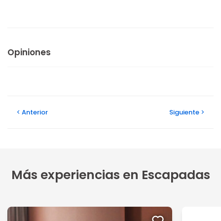
Opiniones
Anterior
Siguiente
Más experiencias en Escapadas