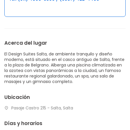
Acerca del lugar
El Design Suites Salta, de ambiente tranquilo y diseño
moderno, está situado en el casco antiguo de Salta, frente
a la plaza de Belgrano. Alberga una piscina climatizada en
la azotea con vistas panorámicas a la ciudad, un famoso
restaurante regional galardonado, un spa, una sala de
masajes y un gimnasio completo.
Ubicación
Pasaje Castro 215 - Salta, Salta
Días y horarios