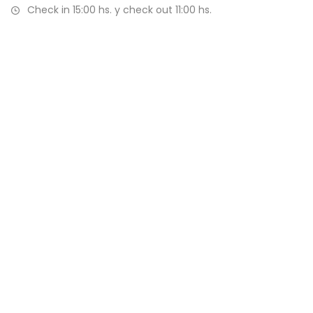
Check in 15:00 hs. y check out 11:00 hs.