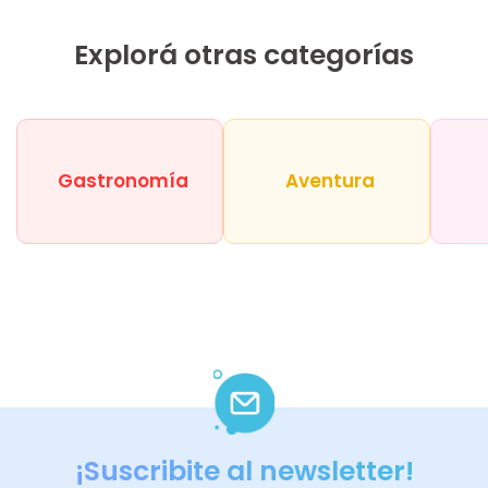
Explorá otras categorías
Gastronomía
Aventura
¡Suscribite al newsletter!