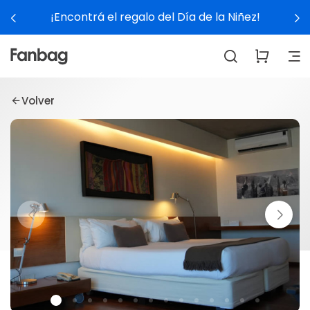
¡Encontrá el regalo del Día de la Niñez!
Volver