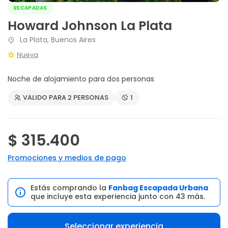
ESCAPADAS
Howard Johnson La Plata
La Plata, Buenos Aires
Nueva
Noche de alojamiento para dos personas
VALIDO PARA 2 PERSONAS
1
$ 315.400
Promociones y medios de pago
Estás comprando la
Fanbag Escapada Urbana
que incluye esta experiencia junto con 43 más.
Seleccionar experiencia