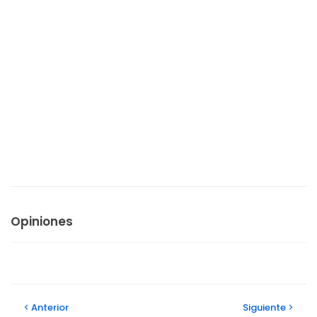
Opiniones
Anterior
Siguiente