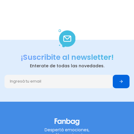
¡Suscribite al newsletter!
Enterate de todas las novedades.
Despertá emociones,