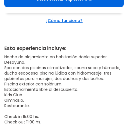
¿Cómo funciona?
Esta experiencia incluye:
Noche de alojamiento en habitación doble superior.
Desayuno.
Spa con dos piscinas climatizadas, sauna seco y húmedo,
ducha escocesa, piscina lúdica con hidromasaje, tres
gabinetes para masajes, dos duchas y dos baños.
Piscina exterior con solárium.
Estacionamiento libre al descubierto.
Kids Club.
Gimnasio.
Restaurante.
Check in 15:00 hs.
Check out 11:00 hs.