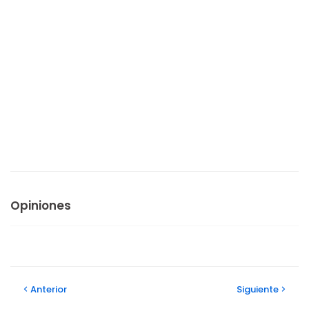
Opiniones
Anterior
Siguiente