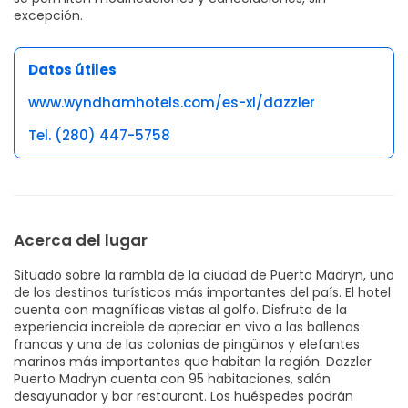
excepción.
Datos útiles
www.wyndhamhotels.com/es-xl/dazzler
Tel. (280) 447-5758
Acerca del lugar
Situado sobre la rambla de la ciudad de Puerto Madryn, uno
de los destinos turísticos más importantes del país. El hotel
cuenta con magníficas vistas al golfo. Disfruta de la
experiencia increible de apreciar en vivo a las ballenas
francas y una de las colonias de pingüinos y elefantes
marinos más importantes que habitan la región. Dazzler
Puerto Madryn cuenta con 95 habitaciones, salón
desayunador y bar restaurant. Los huéspedes podrán