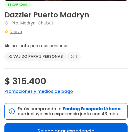
ESCAPADAS
Dazzler Puerto Madryn
Pto. Madryn, Chubut
Nueva
Alojamiento para dos personas
VALIDO PARA 2 PERSONAS
1
$ 315.400
Promociones y medios de pago
Estás comprando la
Fanbag Escapada Urbana
que incluye esta experiencia junto con 43 más.
Seleccionar experiencia