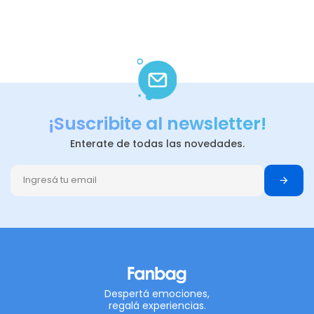
¡Suscribite al newsletter!
Enterate de todas las novedades.
Despertá emociones,
regalá experiencias.