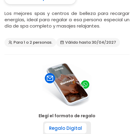
Los mejores spas y centros de belleza para recargar
energías, ideal para regalar a esa persona especial un
día de spa completo y masajes relajantes.
Para 1 o 2 personas.
Válido hasta 30/04/2027
Elegí el formato de regalo
Regalo Digital