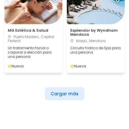
MG Estética & Salud
Esplendor by Wyndham
Mendoza
Puerto Madero , Capital
Federal
Maipú , Mendoza
Un tratamiento facial o
Circuito hídrico de Spa para
corporal a elección para
una persona
una persona
Nueva
Nueva
Cargar más