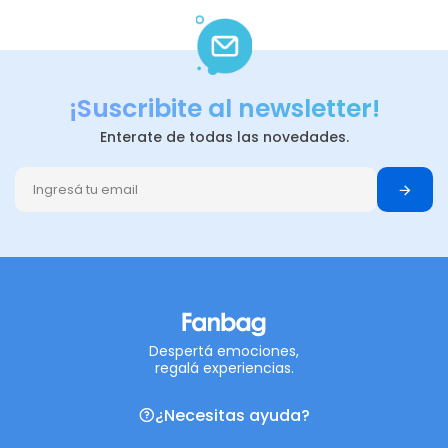
¡Suscribite al newsletter!
Enterate de todas las novedades.
Despertá emociones,
regalá experiencias.
¿Necesitas ayuda?