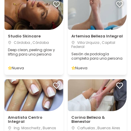
Studio Skincare
Artemisa Belleza Integral
Córdoba , Córdoba
Villa Urquiza , Capital
Federal
Deep clean, peeling glow y
Sesión de podología
lifting para una persona
completa para una persona
Nueva
Nueva
Amatista Centro
Corina Belleza &
Integral
Bienestar
Ing. Maschwitz , Buenos
Cañuelas , Buenos Aires