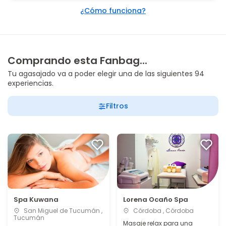
¿Cómo funciona?
Comprando esta Fanbag...
Tu agasajado va a poder elegir una de las siguientes 94
experiencias.
Filtros
Spa Kuwana
Lorena Ocaño Spa
San Miguel de Tucumán ,
Córdoba , Córdoba
Tucumán
Masaje relax para una