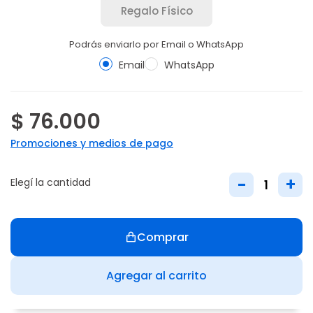
Regalo Físico
Podrás enviarlo por Email o WhatsApp
Email
WhatsApp
$ 76.000
Promociones y medios de pago
-
+
Elegí la cantidad
Comprar
Agregar al carrito