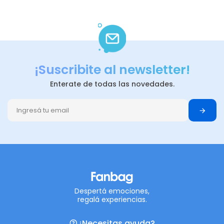
¡Suscribite al newsletter!
Enterate de todas las novedades.
Despertá emociones,
regalá experiencias.
¿Necesitas ayuda?