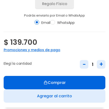
Regalo Físico
Podrás enviarlo por Email o WhatsApp
Email
WhatsApp
$ 139.700
Promociones y medios de pago
-
+
Elegí la cantidad
Comprar
Agregar al carrito