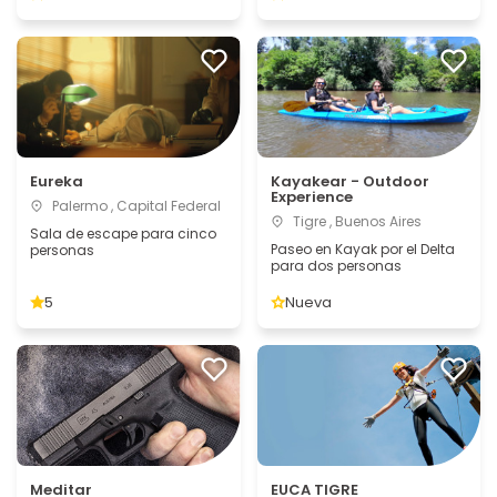
Eureka
Kayakear - Outdoor
Experience
Palermo , Capital Federal
Tigre , Buenos Aires
Sala de escape para cinco
Paseo en Kayak por el Delta
personas
para dos personas
5
Nueva
Meditar
EUCA TIGRE