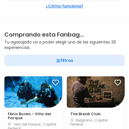
¿Cómo funciona?
Comprando esta Fanbag...
Tu agasajado va a poder elegir una de las siguientes 26
experiencias.
Filtros
Fénix Buceo - Villa del
The Break Club
Parque
Belgrano , Capital
Villa del Parque , Capital
Federal
Federal