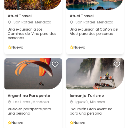
Atuel Travel
Atuel Travel
San Rafael , Mendoza
San Rafael , Mendoza
Una excursión a Los
Una excursión al Cañon del
Caminos del Vino para dos
Atuel para dos personas
personas
Nueva
Nueva
Argentina Parapente
Iemanja Turismo
Las Heras , Mendoza
Iguazú , Misiones
Vuelo en parapente para
Excursión Gran Aventura
una persona
para una persona
Nueva
Nueva