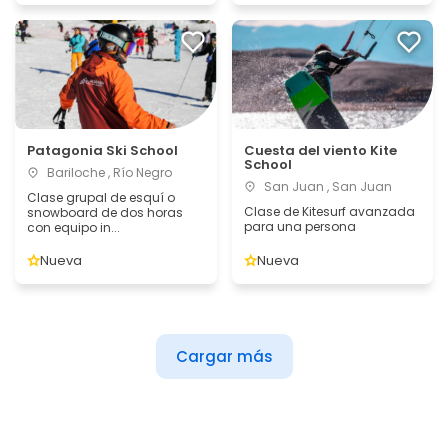
Patagonia Ski School
Cuesta del viento Kite
School
Bariloche , Río Negro
San Juan , San Juan
Clase grupal de esquí o
Clase de Kitesurf avanzada
snowboard de dos horas
para una persona
con equipo in...
Nueva
Nueva
Cargar más