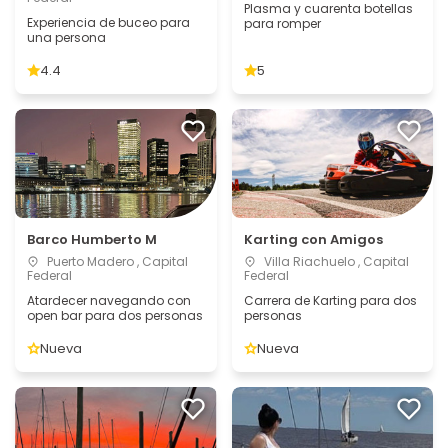
Plasma y cuarenta botellas
Experiencia de buceo para
para romper
una persona
4.4
5
Barco Humberto M
Karting con Amigos
Puerto Madero , Capital
Villa Riachuelo , Capital
Federal
Federal
Atardecer navegando con
Carrera de Karting para dos
open bar para dos personas
personas
Nueva
Nueva