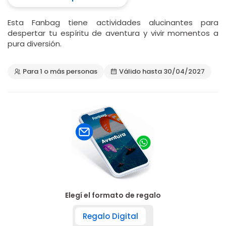
Esta Fanbag tiene actividades alucinantes para
despertar tu espíritu de aventura y vivir momentos a
pura diversión.
Para 1 o más personas
Válido hasta 30/04/2027
Elegí el formato de regalo
Regalo Digital