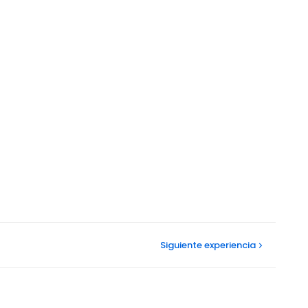
Siguiente
experiencia