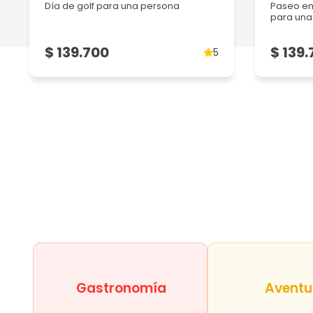
Día de golf para una persona
Paseo en 
para una 
$ 139.700
$ 139.
5
Gastronomía
Aventu