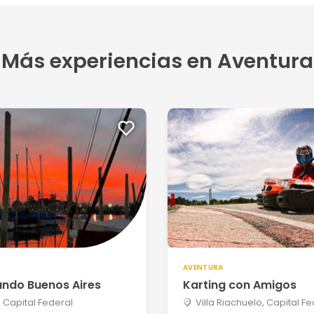
Más experiencias en Aventura
AVENTURA
ndo Buenos Aires
Karting con Amigos
 Capital Federal
Villa Riachuelo, Capital F