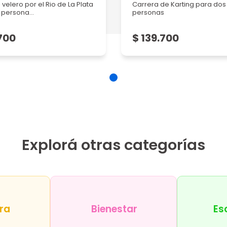
velero por el Rio de La Plata
Carrera de Karting para dos
persona...
personas
700
$ 139.700
Explorá otras categorías
ra
Bienestar
Es