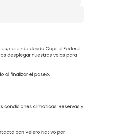
nas, saliendo desde Capital Federal.
os desplegar nuestras velas para
al finalizar el paseo.
as condiciones climáticas. Reservas y
tacto con Velero Nativo por