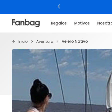
Regalos
Motivos
Nosotr
Inicio
Aventura
Velero Nativo