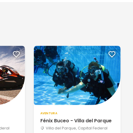
AVENTURA
Fénix Buceo - Villa del Parque
ederal
Villa del Parque, Capital Federal