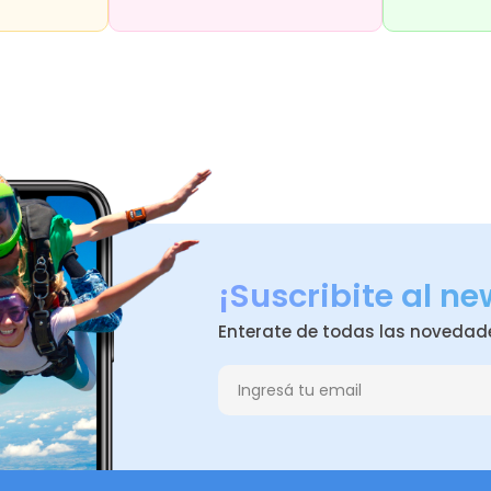
¡Suscribite al ne
Enterate de todas las novedad