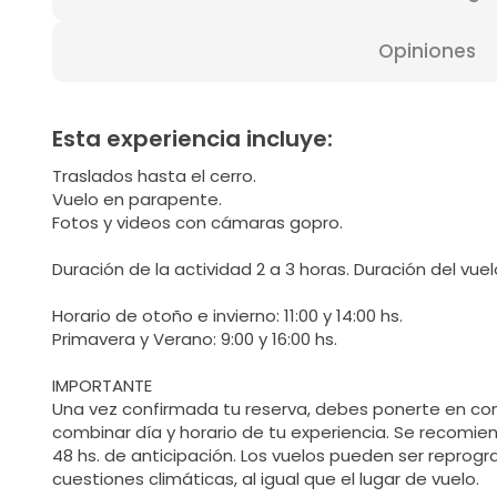
Opiniones
Esta experiencia incluye:
Traslados hasta el cerro.
Vuelo en parapente.
Fotos y videos con cámaras gopro.
Duración de la actividad 2 a 3 horas. Duración del vuel
Horario de otoño e invierno: 11:00 y 14:00 hs.
Primavera y Verano: 9:00 y 16:00 hs.
IMPORTANTE
Una vez confirmada tu reserva, debes ponerte en co
combinar día y horario de tu experiencia. Se recomi
48 hs. de anticipación. Los vuelos pueden ser repro
cuestiones climáticas, al igual que el lugar de vuelo.