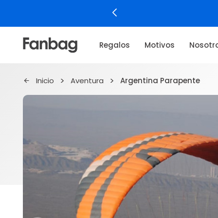
Regalos
Motivos
Nosotr
Inicio
Aventura
Argentina Parapente