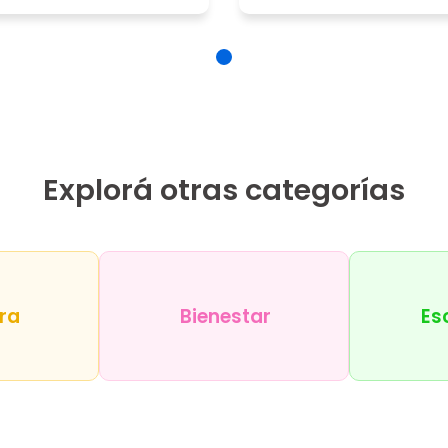
Explorá otras categorías
ra
Bienestar
Es