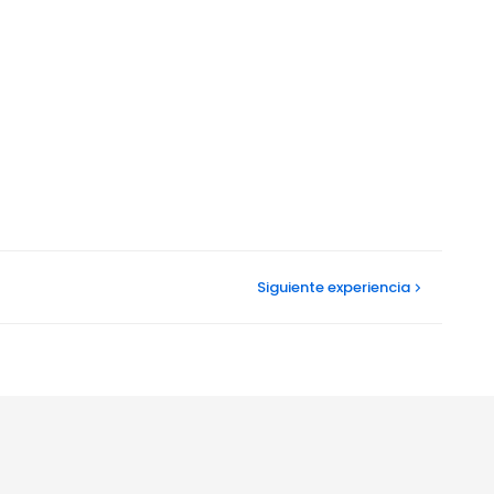
Siguiente
experiencia