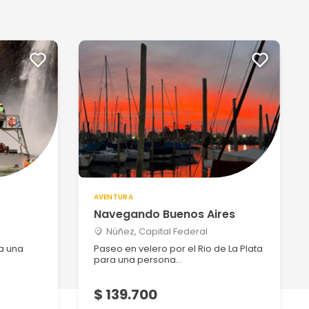
AVENTURA
Navegando Buenos Aires
Núñez, Capital Federal
a una
Paseo en velero por el Rio de La Plata
para una persona...
$ 139.700