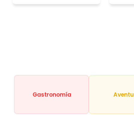
Gastronomía
Aventu