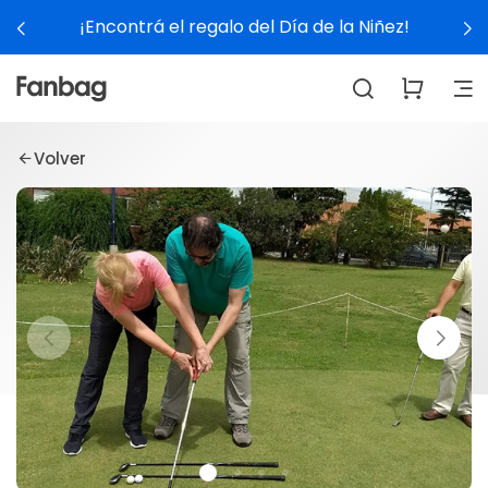
¡Encontrá el regalo del Día de la Niñez!
Volver