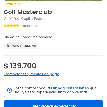
AVENTURA
Golf Masterclub
Núñez, Capital Federal
2 opiniones
Día de golf para una persona
PARA 1 PERSONA
$ 139.700
Promociones y medios de pago
Estás comprando la
Fanbag Sensaciones
que
incluye esta experiencia junto con 26 más.
Seleccionar experiencia