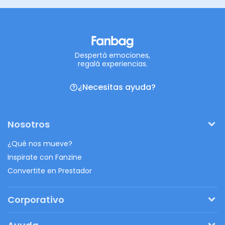
Despertá emociones,
regalá experiencias.
¿Necesitas ayuda?
Nosotros
¿Qué nos mueve?
Inspirate con Fanzine
Convertite en Prestador
Corporativo
Pedí tu presupuesto