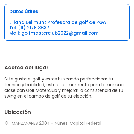
Datos útiles
Liliana Bellmunt Profesora de golf de PGA
Tel. (11) 2176 8637
Mail: golfmasterclub2022@gmail.com
Acerca del lugar
Si te gusta el golf y estas buscando perfeccionar tu
técnica y habilidad, este es el momento para tomar una
clase con Golf Materclub y mejorar la consistencia de tu
swing en el campo de golf de tu elección.
Ubicación
MANZANARES 2004 - Núñez, Capital Federal