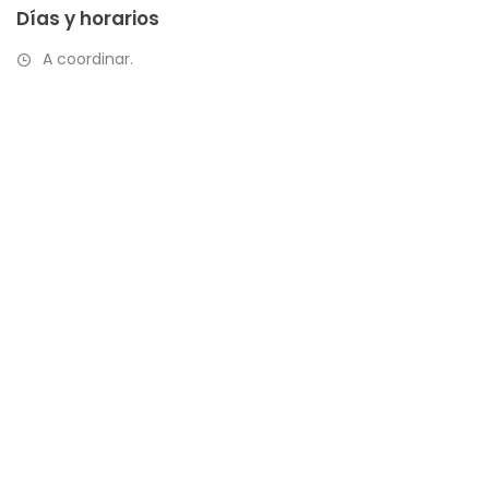
Días y horarios
A coordinar.