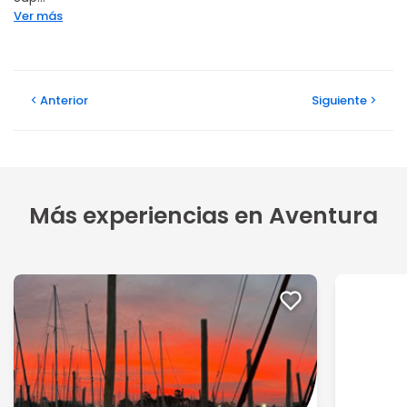
Ver más
Anterior
Siguiente
Más experiencias en Aventura