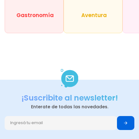
Gastronomía
Aventura
¡Suscribite al newsletter!
Enterate de todas las novedades.