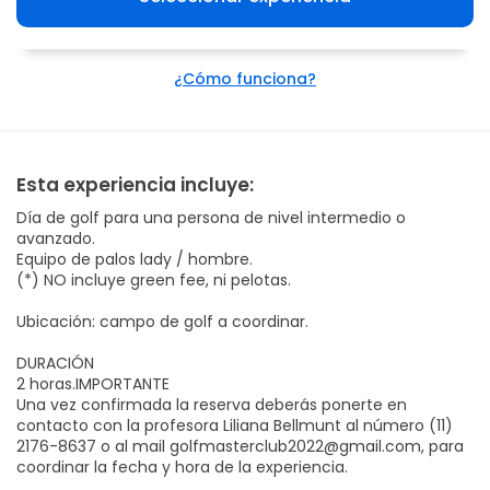
¿Cómo funciona?
Esta experiencia incluye:
Día de golf para una persona de nivel intermedio o
avanzado.
Equipo de palos lady / hombre.
(*) NO incluye green fee, ni pelotas.
Ubicación: campo de golf a coordinar.
DURACIÓN
2 horas.IMPORTANTE
Una vez confirmada la reserva deberás ponerte en
contacto con la profesora Liliana Bellmunt al número (11)
2176-8637 o al mail golfmasterclub2022@gmail.com, para
coordinar la fecha y hora de la experiencia.