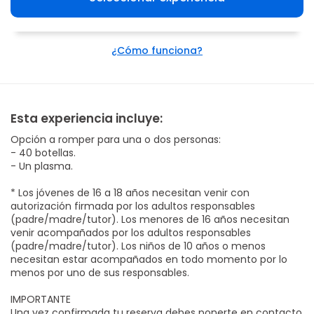
¿Cómo funciona?
Esta experiencia incluye:
Opción a romper para una o dos personas:
- 40 botellas.
- Un plasma.
* Los jóvenes de 16 a 18 años necesitan venir con
autorización firmada por los adultos responsables
(padre/madre/tutor). Los menores de 16 años necesitan
venir acompañados por los adultos responsables
(padre/madre/tutor). Los niños de 10 años o menos
necesitan estar acompañados en todo momento por lo
menos por uno de sus responsables.
IMPORTANTE
Una vez confirmada tu reserva debes ponerte en contacto