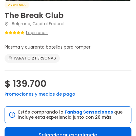
AVENTURA
The Break Club
Belgrano, Capital Federal
1 opiniones
Plasma y cuarenta botellas para romper
PARA 1 O 2 PERSONAS
$ 139.700
Promociones y medios de pago
Estás comprando la
Fanbag Sensaciones
que
incluye esta experiencia junto con 26 más.
Seleccionar experiencia