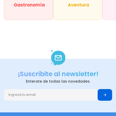
Gastronomía
Aventura
¡Suscribite al newsletter!
Enterate de todas las novedades.