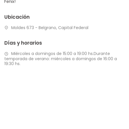
Fenix!
Ubicación
Moldes 673 - Belgrano, Capital Federal
Días y horarios
Miércoles a domingos de 15:00 a 19:00 hs.Durante
temporada de verano: miércoles a domingos de 16:00 a
19:30 hs.