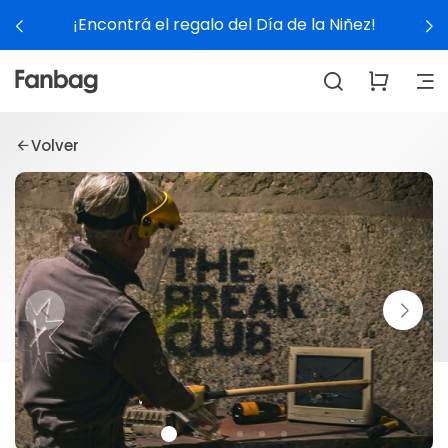
¡Encontrá el regalo del Día de la Niñez!
Volver