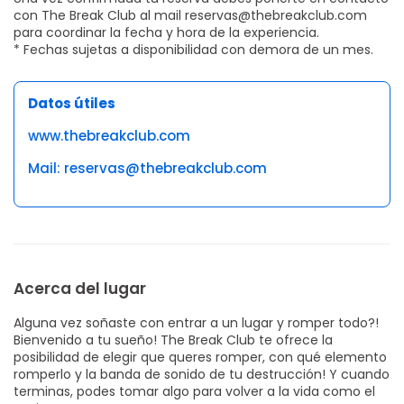
con The Break Club al mail reservas@thebreakclub.com
para coordinar la fecha y hora de la experiencia.
* Fechas sujetas a disponibilidad con demora de un mes.
Datos útiles
www.thebreakclub.com
Mail: reservas@thebreakclub.com
Acerca del lugar
Alguna vez soñaste con entrar a un lugar y romper todo?!
Bienvenido a tu sueño! The Break Club te ofrece la
posibilidad de elegir que queres romper, con qué elemento
romperlo y la banda de sonido de tu destrucción! Y cuando
terminas, podes tomar algo para volver a la vida como el