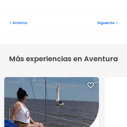
Anterior
Siguiente
Más experiencias en Aventura