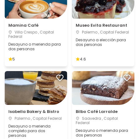
Mamina Café
Museo Evita Restaurant
Villa Crespo , Capital
Palermo , Capital Federal
Federal
Desayuno a elección para
Desayuno o merienda para
dos personas
dos personas
5
4.6
Isabella Bakery & Bistro
Bilbo Café Larralde
Palermo , Capital Federal
Saavedra , Capital
Federal
Desayuno o merienda
Desayuno o merienda para
completo para dos
dos personas
personas