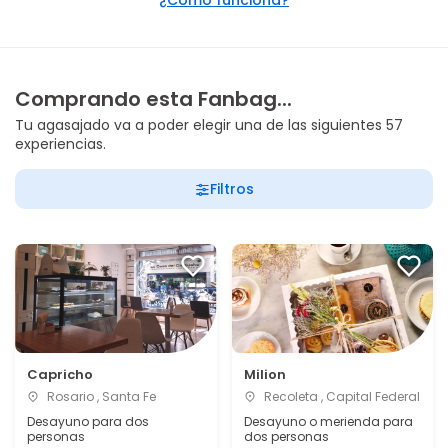
¿Cómo funciona?
Comprando esta Fanbag...
Tu agasajado va a poder elegir una de las siguientes 57
experiencias.
Filtros
Capricho
Milion
Rosario , Santa Fe
Recoleta , Capital Federal
Desayuno para dos
Desayuno o merienda para
personas
dos personas