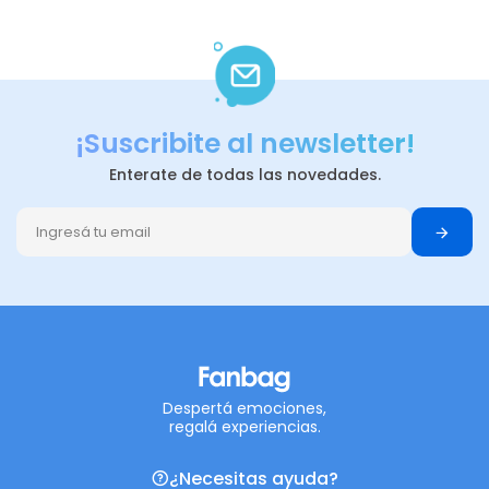
¡Suscribite al newsletter!
Enterate de todas las novedades.
Despertá emociones,
regalá experiencias.
¿Necesitas ayuda?