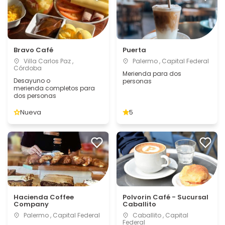
Bravo Café
Puerta
Villa Carlos Paz ,
Palermo , Capital Federal
Córdoba
Merienda para dos
Desayuno o
personas
merienda completos para
dos personas
Nueva
5
Hacienda Coffee
Polvorin Café - Sucursal
Company
Caballito
Palermo , Capital Federal
Caballito , Capital
Federal