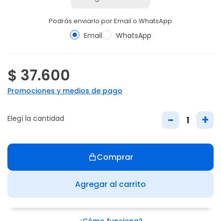
Podrás enviarlo por Email o WhatsApp
Email
WhatsApp
$ 37.600
Promociones y medios de pago
-
+
Elegí la cantidad
Comprar
Agregar al carrito