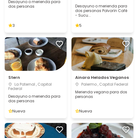
Desayuno o merienda para
Desayuno o merienda para
dos personas
dos personas Polvorín Café
- Sucu...
3
5
Stern
Ainara Helados Veganos
La Paternal , Capital
Palermo , Capital Federal
Federal
Merienda vegana para dos
Desayuno o merienda para
personas
dos personas
Nueva
Nueva