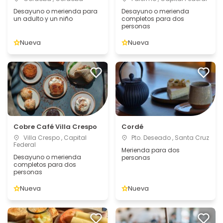
Desayuno o merienda para
Desayuno o merienda
un adulto y un niño
completos para dos
personas
Nueva
Nueva
Cobre Café Villa Crespo
Cordé
Villa Crespo , Capital
Pto. Deseado , Santa Cruz
Federal
Merienda para dos
Desayuno o merienda
personas
completos para dos
personas
Nueva
Nueva