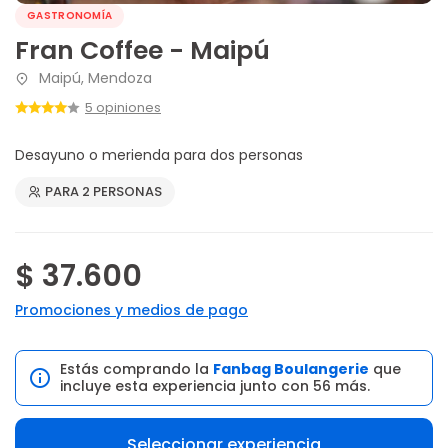
GASTRONOMÍA
Fran Coffee - Maipú
Maipú, Mendoza
5 opiniones
Desayuno o merienda para dos personas
PARA 2 PERSONAS
$ 37.600
Promociones y medios de pago
Estás comprando la
Fanbag Boulangerie
que
incluye esta experiencia junto con 56 más.
Seleccionar experiencia