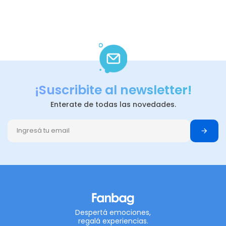
¡Suscribite al newsletter!
Enterate de todas las novedades.
Despertá emociones,
regalá experiencias.