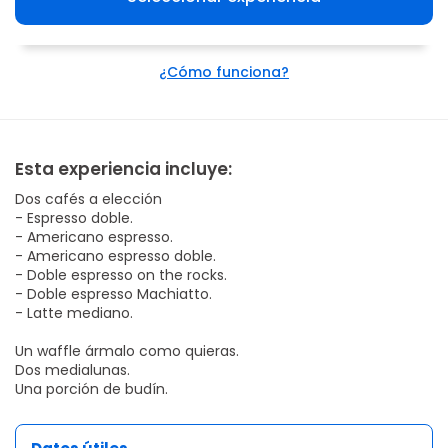
¿Cómo funciona?
Esta experiencia incluye:
Dos cafés a elección
- Espresso doble.
- Americano espresso.
- Americano espresso doble.
- Doble espresso on the rocks.
- Doble espresso Machiatto.
- Latte mediano.
Un waffle ármalo como quieras.
Dos medialunas.
Una porción de budín.