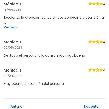
Mónica T
4
18/05/2023
Excelente la atención de los chicos de cocina y atención a
l...
Ver más
Monica T
4
02/05/2023
Destaco el personal y lo consumido muy bueno
Mónica T
4
28/04/2023
Muy buena la atención del personal
Anterior
Siguiente