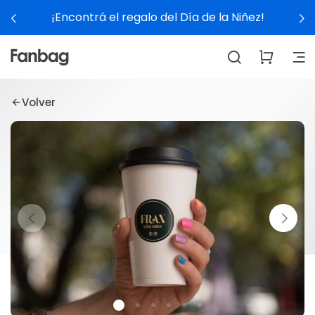
¡Encontrá el regalo del Día de la Niñez!
Volver