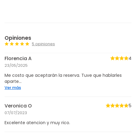
Opiniones
5 opiniones
Florencia A
4
23/05/2025
Me costo que aceptarán la reserva. Tuve que hablarles
aparte...
Ver más
Veronica O
5
07/07/2023
Excelente atencion y muy rico.