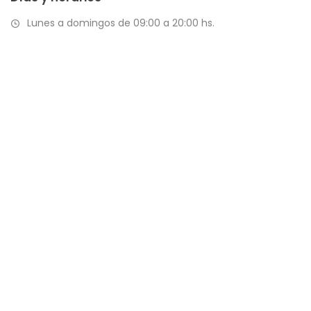
Lunes a domingos de 09:00 a 20:00 hs.