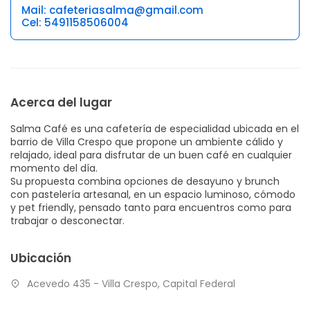
Mail: cafeteriasalma@gmail.com
Cel: 5491158506004
Acerca del lugar
Salma Café es una cafetería de especialidad ubicada en el
barrio de Villa Crespo que propone un ambiente cálido y
relajado, ideal para disfrutar de un buen café en cualquier
momento del día.
Su propuesta combina opciones de desayuno y brunch
con pastelería artesanal, en un espacio luminoso, cómodo
y pet friendly, pensado tanto para encuentros como para
trabajar o desconectar.
Ubicación
Acevedo 435 - Villa Crespo, Capital Federal