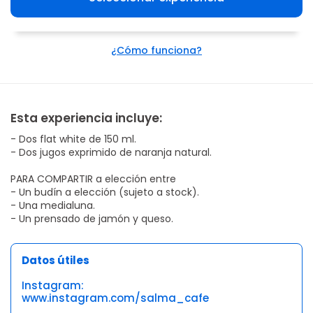
¿Cómo funciona?
Esta experiencia incluye:
- Dos flat white de 150 ml.
- Dos jugos exprimido de naranja natural.
PARA COMPARTIR a elección entre
- Un budín a elección (sujeto a stock).
- Una medialuna.
- Un prensado de jamón y queso.
Datos útiles
Instagram:
www.instagram.com/salma_cafe