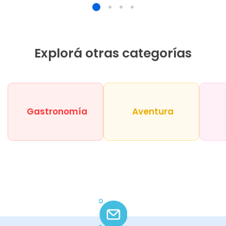
Explorá otras categorías
Gastronomía
Aventura