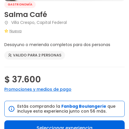
GASTRONOMÍA
Salma Café
Villa Crespo, Capital Federal
Nueva
Desayuno o merienda completos para dos personas
VALIDO PARA 2 PERSONAS
$ 37.600
Promociones y medios de pago
Estás comprando la
Fanbag Boulangerie
que
incluye esta experiencia junto con 56 más.
Seleccionar experiencia