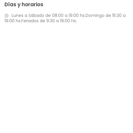
Días y horarios
Lunes a Sábado de 08:00 a 19:00 hs.Domingo de 15:30 a
19:00 hs.Feriados de 9:30 a 19:00 hs.