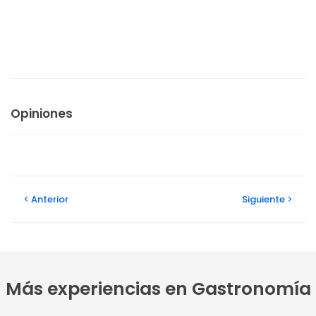
Opiniones
Anterior
Siguiente
Más experiencias en Gastronomía