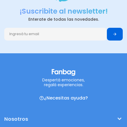
¡Suscribite al newsletter!
Enterate de todas las novedades.
Despertá emociones,
regalá experiencias.
¿Necesitas ayuda?
Nosotros