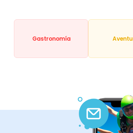
Gastronomía
Aventu