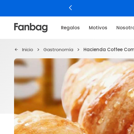
Regalos
Motivos
Nosotr
Inicio
Gastronomía
Hacienda Coffee Co