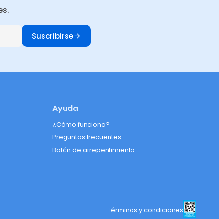
es.
Suscribirse
Ayuda
¿Cómo funciona?
Preguntas frecuentes
Botón de arrepentimiento
Términos y condiciones