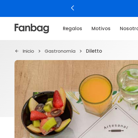
Regalos
Motivos
Nosotr
Inicio
Gastronomía
Diletto