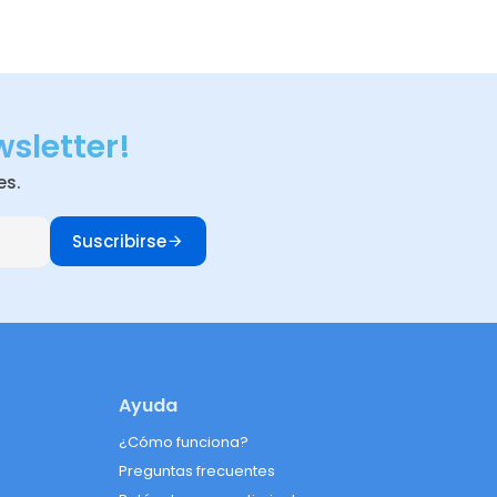
wsletter!
es.
Suscribirse
Ayuda
¿Cómo funciona?
Preguntas frecuentes