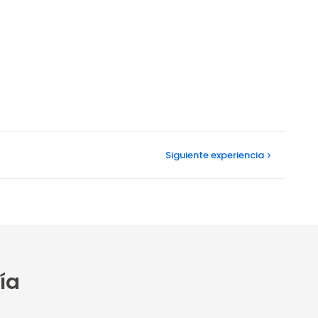
Siguiente
experiencia
ía