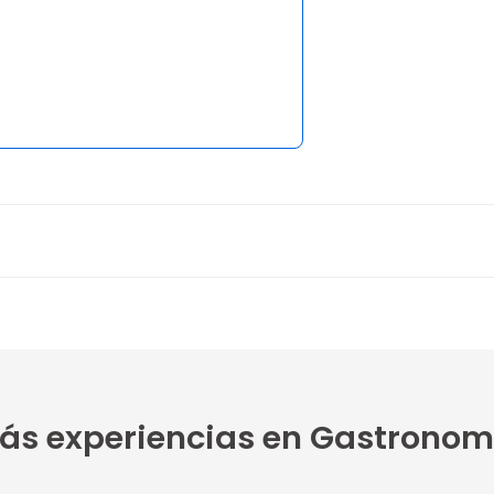
ás experiencias en Gastronom