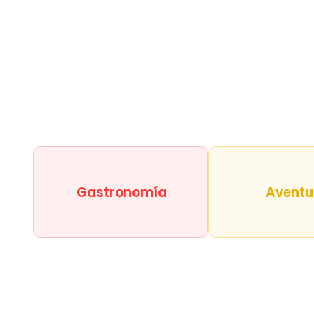
Gastronomía
Aventu