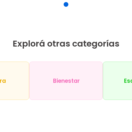
Explorá otras categorías
ra
Bienestar
Es