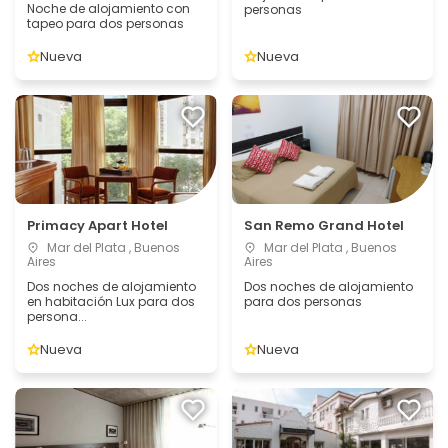
Noche de alojamiento con
personas
tapeo para dos personas
Nueva
Nueva
Primacy Apart Hotel
San Remo Grand Hotel
Mar del Plata , Buenos
Mar del Plata , Buenos
Aires
Aires
Dos noches de alojamiento
Dos noches de alojamiento
en habitación Lux para dos
para dos personas
persona...
Nueva
Nueva