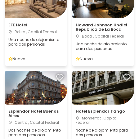
EFE Hotel
Howard Johnson Undici
Republica de La Boca
Retiro , Capital Federal
Boca , Capital Federal
Una noche de alojamiento
Una noche de alojamiento
para dos personas
para dos personas
Nueva
Nueva
Esplendor Hotel Buenos
Hotel Esplendor Tango
Aires
Monserrat , Capital
Centro , Capital Federal
Federal
Dos noches de alojamiento
Noche de alojamiento para
para dos personas
dos personas