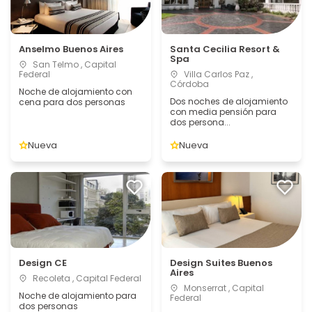
Anselmo Buenos Aires
Santa Cecilia Resort &
Spa
San Telmo , Capital
Federal
Villa Carlos Paz ,
Córdoba
Noche de alojamiento con
Dos noches de alojamiento
cena para dos personas
con media pensión para
dos persona...
Nueva
Nueva
Design CE
Design Suites Buenos
Aires
Recoleta , Capital Federal
Monserrat , Capital
Noche de alojamiento para
Federal
dos personas