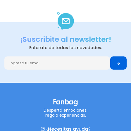
¡Suscribite al newsletter!
Enterate de todas las novedades.
Despertá emociones,
regalá experiencias.
¿Necesitas ayuda?