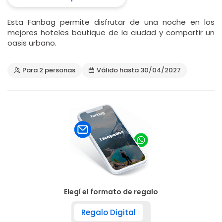
Esta Fanbag permite disfrutar de una noche en los
mejores hoteles boutique de la ciudad y compartir un
oasis urbano.
Para 2 personas
Válido hasta 30/04/2027
Elegí el formato de regalo
Regalo Digital