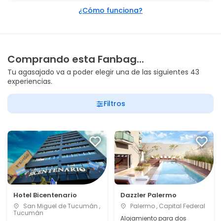
¿Cómo funciona?
Comprando esta Fanbag...
Tu agasajado va a poder elegir una de las siguientes 43
experiencias.
Filtros
Hotel Bicentenario
Dazzler Palermo
San Miguel de Tucumán ,
Palermo , Capital Federal
Tucumán
Alojamiento para dos