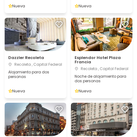
Nueva
Nueva
Dazzler Recoleta
Esplendor Hotel Plaza
Francia
Recoleta , Capital Federal
Recoleta , Capital Federal
Alojamiento para dos
Noche de alojamiento para
personas
dos personas
Nueva
Nueva