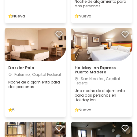
Noche de alojamiento para
dos personas
Nueva
Nueva
Dazzler Polo
Holiday Inn Express
Puerto Madero
Palermo , Capital Federal
San Nicolás , Capital
Noche de alojamiento para
Federal
dos personas
Una noche de alojamiento
para dos personas en
Holiday Inn...
5
Nueva