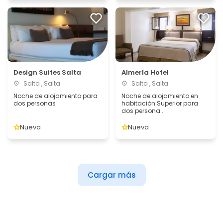
Design Suites Salta
Almería Hotel
Salta , Salta
Salta , Salta
Noche de alojamiento para
Noche de alojamiento en
dos personas
habitación Superior para
dos persona...
Nueva
Nueva
Cargar más