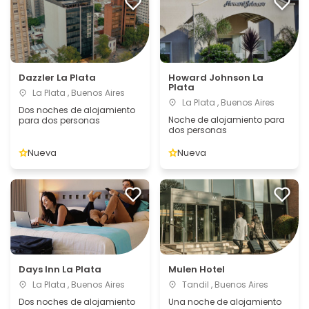
Dazzler La Plata
Howard Johnson La
Plata
La Plata , Buenos Aires
La Plata , Buenos Aires
Dos noches de alojamiento
Noche de alojamiento para
para dos personas
dos personas
Nueva
Nueva
Days Inn La Plata
Mulen Hotel
La Plata , Buenos Aires
Tandil , Buenos Aires
Dos noches de alojamiento
Una noche de alojamiento