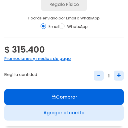
Regalo Físico
Podrás enviarlo por Email o WhatsApp
Email
WhatsApp
$ 315.400
Promociones y medios de pago
-
+
Elegí la cantidad
Comprar
Agregar al carrito