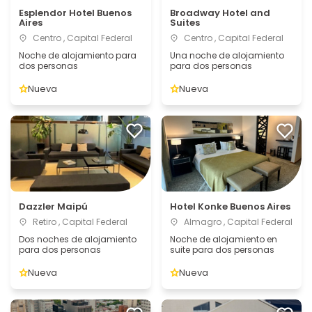
Esplendor Hotel Buenos
Broadway Hotel and
Aires
Suites
Centro , Capital Federal
Centro , Capital Federal
Noche de alojamiento para
Una noche de alojamiento
dos personas
para dos personas
Nueva
Nueva
Dazzler Maipú
Hotel Konke Buenos Aires
Retiro , Capital Federal
Almagro , Capital Federal
Dos noches de alojamiento
Noche de alojamiento en
para dos personas
suite para dos personas
Nueva
Nueva