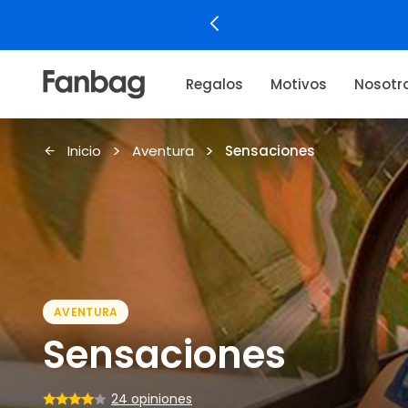
Regalos
Motivos
Nosotr
Inicio
Aventura
Sensaciones
AVENTURA
Sensaciones
24 opiniones