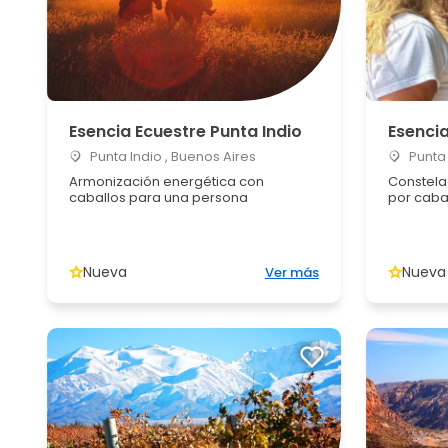
Esencia Ecuestre Punta Indio
Esencia
Punta Indio , Buenos Aires
Punta 
Armonización energética con
Constela
caballos para una persona
por cabal
Nueva
Nueva
Ver más