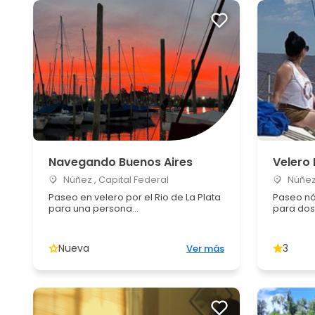
Navegando Buenos Aires
Velero 
Núñez , Capital Federal
Núñez 
Paseo en velero por el Rio de La Plata
Paseo náu
para una persona...
para dos
Nueva
3
Ver más