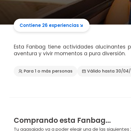
Contiene 26 experiencias
Esta Fanbag tiene actividades alucinantes p
aventura y vivir momentos a pura diversión.
Para 1 o más personas
Válido hasta 30/04
Comprando esta Fanbag...
Tu agasajado va a poder elegir una de las siguientes 