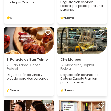
Degustación de vinos
Bodegas Caelum
Federal por pasos para una
persona...
5
Nueva
El Palacio de San Telmo
Che Malbec
San Telmo , Capital
Monserrat , Capital
Federal
Federal
Degustación de vinos y
Degustación de vinos de
picada para dos personas
Catena Zapata Premium
para una perso...
Nueva
Nueva