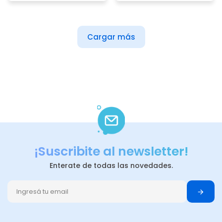
Cargar más
¡Suscribite al newsletter!
Enterate de todas las novedades.