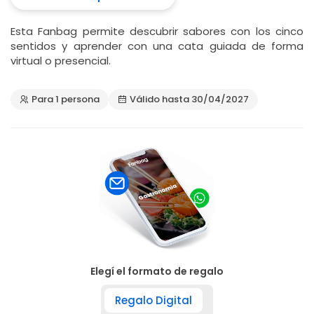
Esta Fanbag permite descubrir sabores con los cinco
sentidos y aprender con una cata guiada de forma
virtual o presencial.
Para 1 persona
Válido hasta 30/04/2027
Elegí el formato de regalo
Regalo Digital