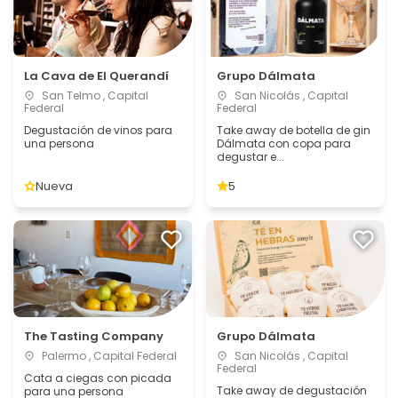
La Cava de El Querandí
Grupo Dálmata
San Telmo , Capital
San Nicolás , Capital
Federal
Federal
Degustación de vinos para
Take away de botella de gin
una persona
Dálmata con copa para
degustar e...
Nueva
5
The Tasting Company
Grupo Dálmata
Palermo , Capital Federal
San Nicolás , Capital
Federal
Cata a ciegas con picada
Take away de degustación
para una persona