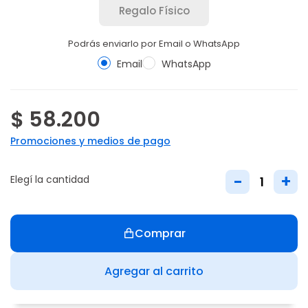
Regalo Físico
Podrás enviarlo por Email o WhatsApp
Email
WhatsApp
$ 58.200
Promociones y medios de pago
-
+
Elegí la cantidad
Comprar
Agregar al carrito