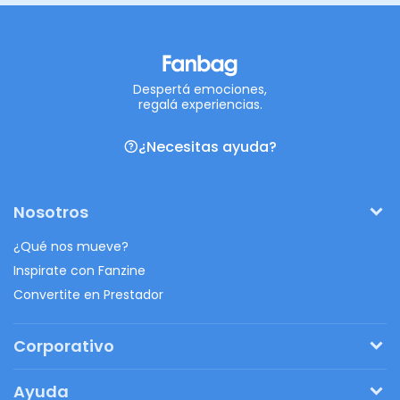
Despertá emociones,
regalá experiencias.
¿Necesitas ayuda?
Nosotros
¿Qué nos mueve?
Inspirate con Fanzine
Convertite en Prestador
Corporativo
Pedí tu presupuesto
Ayuda