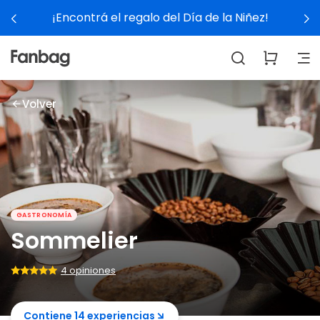
¡Encontrá el regalo del Día de la Niñez!
Volver
GASTRONOMÍA
Sommelier
4 opiniones
Contiene 14 experiencias