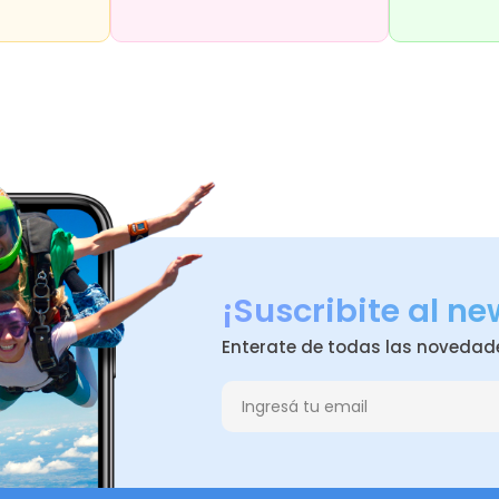
¡Suscribite al ne
Enterate de todas las novedad