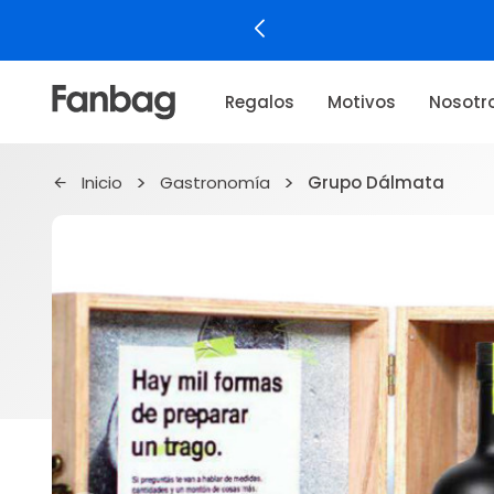
Regalos
Motivos
Nosotr
Inicio
Gastronomía
Grupo Dálmata