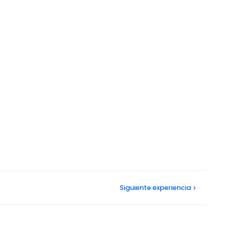
Siguiente
experiencia