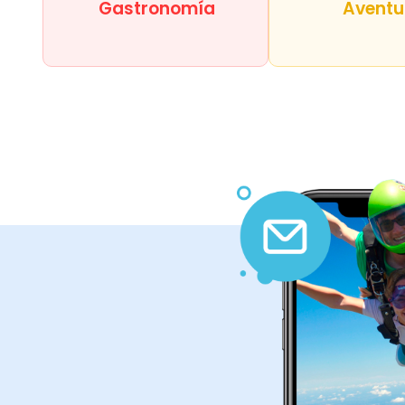
Gastronomía
Aventu