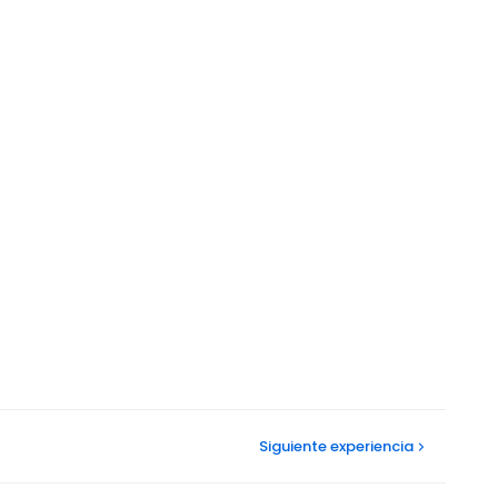
Siguiente
experiencia