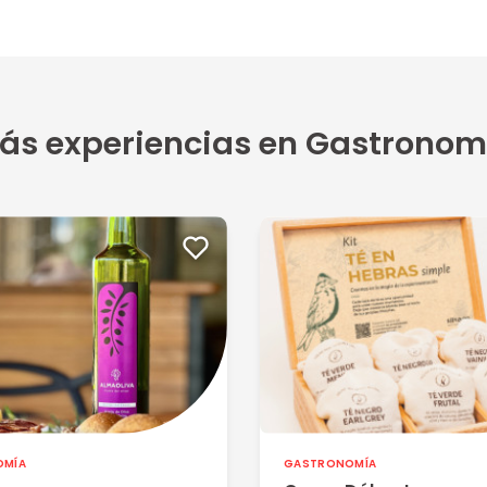
ás experiencias en Gastronom
OMÍA
GASTRONOMÍA