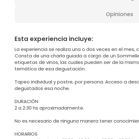
Opiniones
Esta experiencia incluye:
La experiencia se realiza una o dos veces en el mes, 
Consta de una charla guiada a cargo de un Sommeli
etiquetas de vinos, las cuales pueden ser de la mis
temática de esa degustación.
Tapeo individual y postre, por persona. Acceso a des
degustados esa noche.
DURACIÓN
2 a 2:30 hs aproximadamente.
No es necesario de ninguna manera tener conocimient
HORARIOS