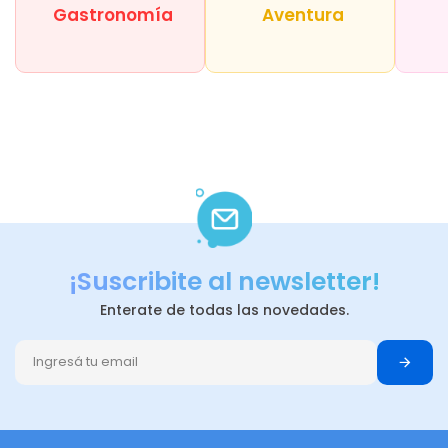
Gastronomía
Aventura
¡Suscribite al newsletter!
Enterate de todas las novedades.