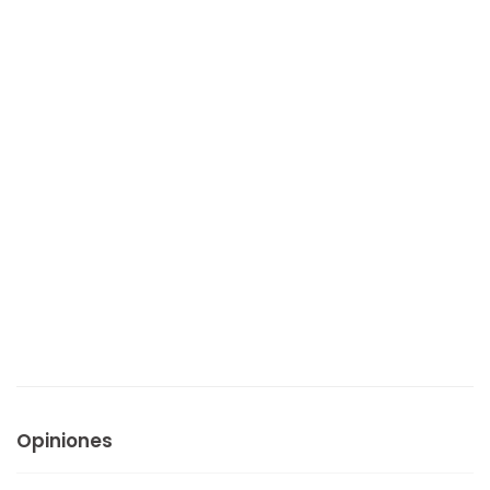
Opiniones