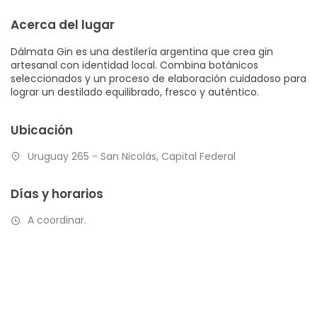
Acerca del lugar
Dálmata Gin es una destilería argentina que crea gin
artesanal con identidad local. Combina botánicos
seleccionados y un proceso de elaboración cuidadoso para
lograr un destilado equilibrado, fresco y auténtico.
Ubicación
Uruguay 265 - San Nicolás, Capital Federal
Días y horarios
A coordinar.