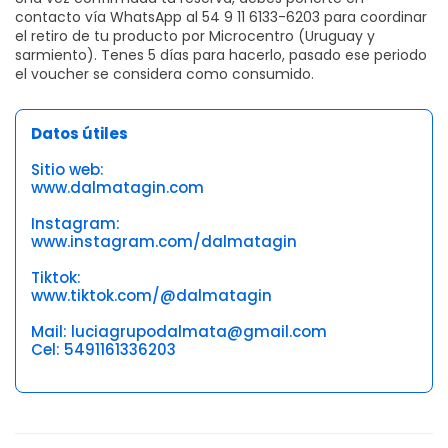
contacto vía WhatsApp al 54 9 11 6133-6203 para coordinar
el retiro de tu producto por Microcentro (Uruguay y
sarmiento). Tenes 5 días para hacerlo, pasado ese periodo
el voucher se considera como consumido.
Datos útiles
Sitio web:
www.dalmatagin.com
Instagram:
www.instagram.com/dalmatagin
Tiktok:
www.tiktok.com/@dalmatagin
Mail: luciagrupodalmata@gmail.com
Cel: 5491161336203