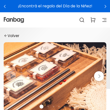
¡Encontrá el regalo del Día de la Niñez!
Volver