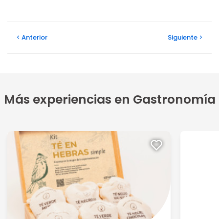
Anterior
Siguiente
Más experiencias en Gastronomía