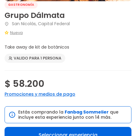
GASTRONOMÍA
Grupo Dálmata
San Nicolás, Capital Federal
Nueva
Take away de kit de botánicos
VALIDO PARA 1 PERSONA
$ 58.200
Promociones y medios de pago
Estás comprando la
Fanbag Sommelier
que
incluye esta experiencia junto con 14 más.
Seleccionar experiencia