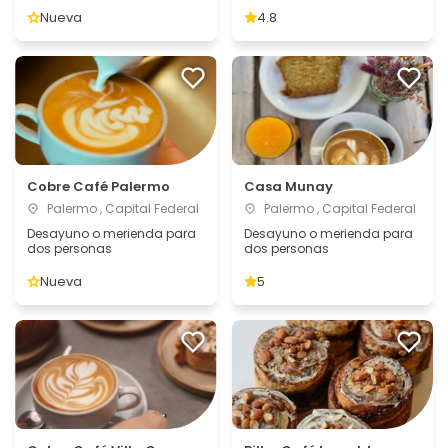
Nueva
4.8
Cobre Café Palermo
Casa Munay
Palermo , Capital Federal
Palermo , Capital Federal
Desayuno o merienda para
Desayuno o merienda para
dos personas
dos personas
Nueva
5