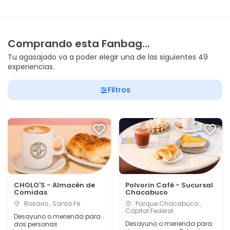
Comprando esta Fanbag...
Tu agasajado va a poder elegir una de las siguientes 49
experiencias.
Filtros
CHOLO'S - Almacén de
Polvorin Café - Sucursal
Comidas
Chacabuco
Rosario , Santa Fe
Parque Chacabuco ,
Capital Federal
Desayuno o merienda para
Desayuno o merienda para
dos personas