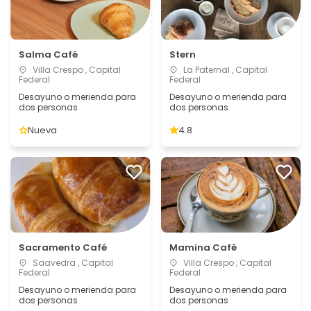
Salma Café
Stern
Villa Crespo , Capital
La Paternal , Capital
Federal
Federal
Desayuno o merienda para
Desayuno o merienda para
dos personas
dos personas
Nueva
4.8
Sacramento Café
Mamina Café
Saavedra , Capital
Villa Crespo , Capital
Federal
Federal
Desayuno o merienda para
Desayuno o merienda para
dos personas
dos personas