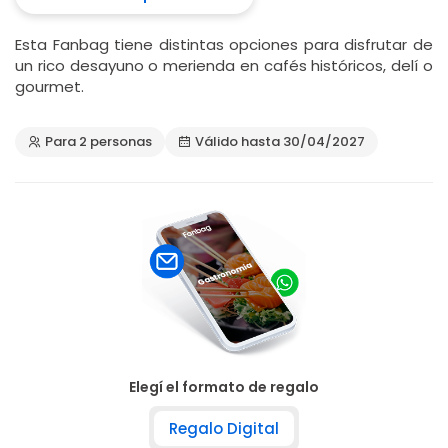
Esta Fanbag tiene distintas opciones para disfrutar de
un rico desayuno o merienda en cafés históricos, delí o
gourmet.
Para 2 personas
Válido hasta 30/04/2027
Elegí el formato de regalo
Regalo Digital