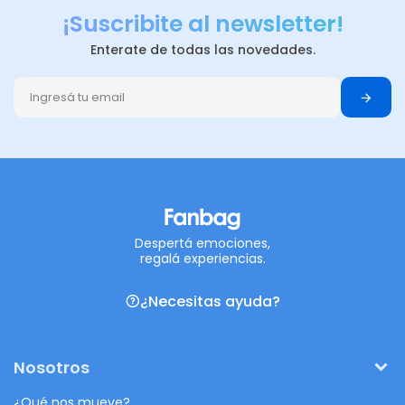
¡Suscribite al newsletter!
Enterate de todas las novedades.
Despertá emociones,
regalá experiencias.
¿Necesitas ayuda?
Nosotros
¿Qué nos mueve?