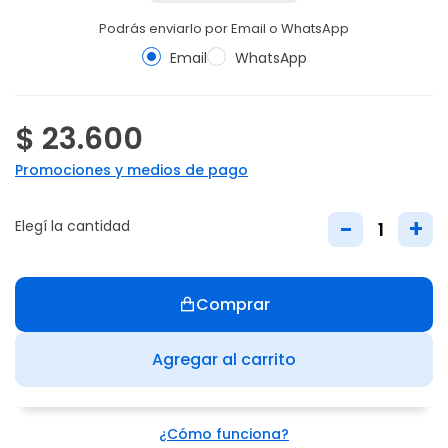
Podrás enviarlo por Email o WhatsApp
Email
WhatsApp
$ 23.600
Promociones y medios de pago
-
+
Elegí la cantidad
Comprar
Agregar al carrito
¿Cómo funciona?