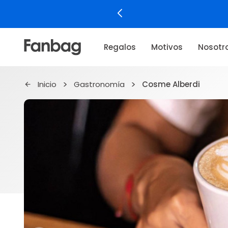
Regalos
Motivos
Nosotr
Inicio
Gastronomía
Cosme Alberdi