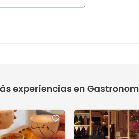
ás experiencias en Gastronom