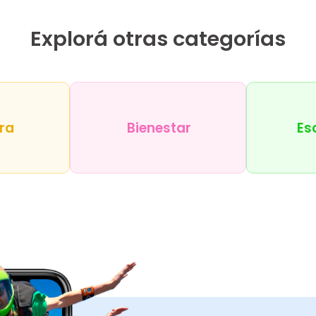
Explorá otras categorías
ra
Bienestar
Es