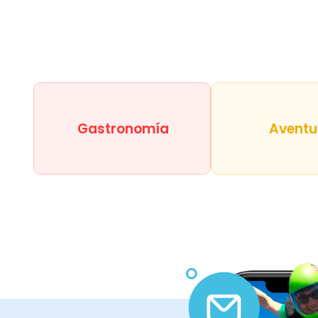
Gastronomía
Aventu