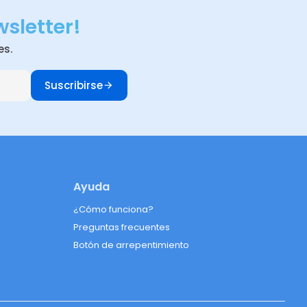
wsletter!
es.
Suscribirse
Ayuda
¿Cómo funciona?
Preguntas frecuentes
Botón de arrepentimiento