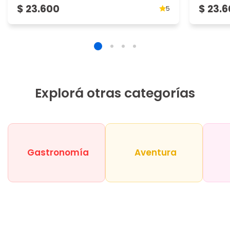
$ 23.600
$ 23.
5
Explorá otras categorías
Gastronomía
Aventura