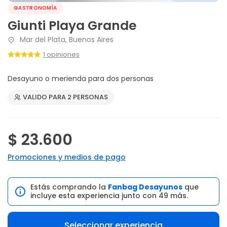
GASTRONOMÍA
Giunti Playa Grande
Mar del Plata, Buenos Aires
1 opiniones
Desayuno o merienda para dos personas
VALIDO PARA 2 PERSONAS
$ 23.600
Promociones y medios de pago
Estás comprando la
Fanbag Desayunos
que
incluye esta experiencia junto con 49 más.
Seleccionar experiencia