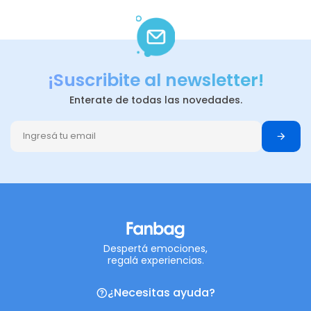
¡Suscribite al newsletter!
Enterate de todas las novedades.
Despertá emociones,
regalá experiencias.
¿Necesitas ayuda?