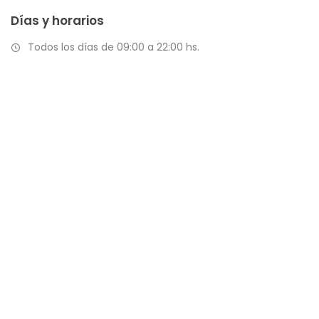
Días y horarios
Todos los días de 09:00 a 22:00 hs.