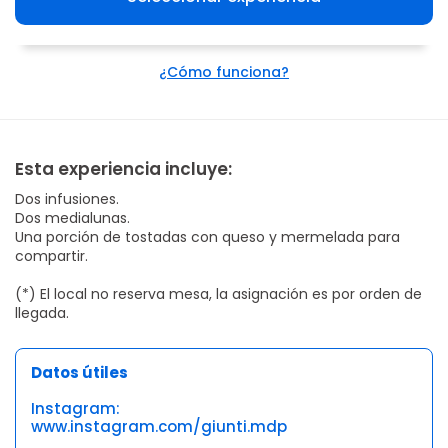
¿Cómo funciona?
Esta experiencia incluye:
Dos infusiones.
Dos medialunas.
Una porción de tostadas con queso y mermelada para
compartir.
(*) El local no reserva mesa, la asignación es por orden de
llegada.
Datos útiles
Instagram:
www.instagram.com/giunti.mdp