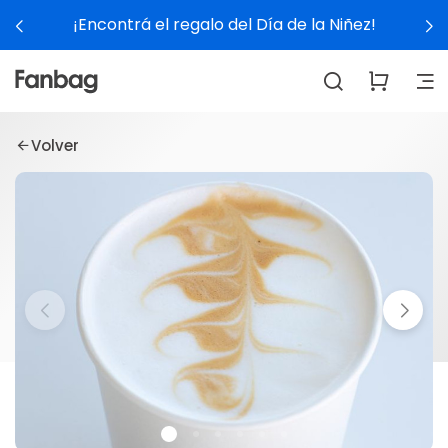
¡Encontrá el regalo del Día de la Niñez!
Volver