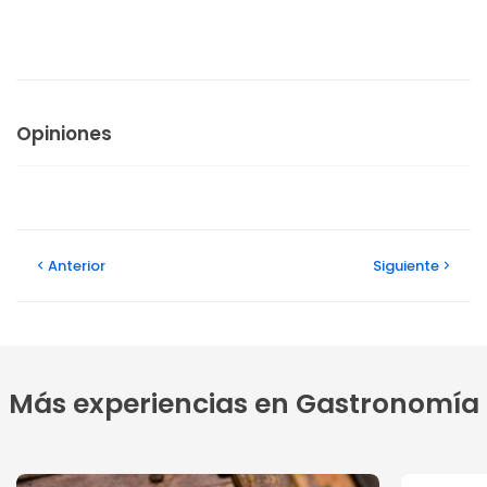
Opiniones
Anterior
Siguiente
Más experiencias en Gastronomía