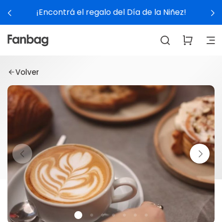
¡Encontrá el regalo del Día de la Niñez!
Volver