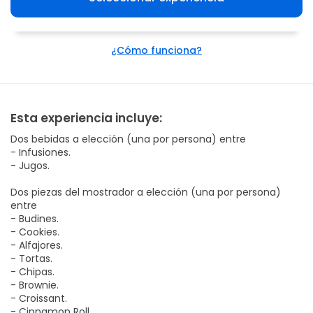
¿Cómo funciona?
Esta experiencia incluye:
Dos bebidas a elección (una por persona) entre
- Infusiones.
- Jugos.
Dos piezas del mostrador a elección (una por persona)
entre
- Budines.
- Cookies.
- Alfajores.
- Tortas.
- Chipas.
- Brownie.
- Croissant.
- Cinnamon Roll.