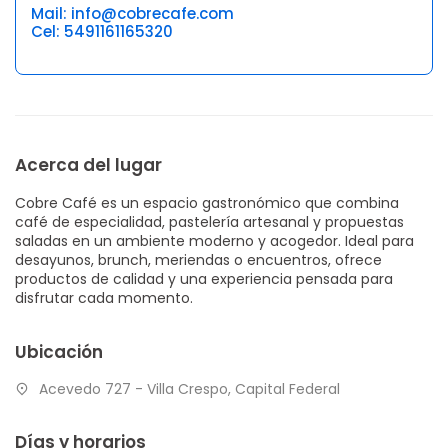
Mail: info@cobrecafe.com
Cel: 5491161165320
Acerca del lugar
Cobre Café es un espacio gastronómico que combina
café de especialidad, pastelería artesanal y propuestas
saladas en un ambiente moderno y acogedor. Ideal para
desayunos, brunch, meriendas o encuentros, ofrece
productos de calidad y una experiencia pensada para
disfrutar cada momento.
Ubicación
Acevedo 727 - Villa Crespo, Capital Federal
Días y horarios