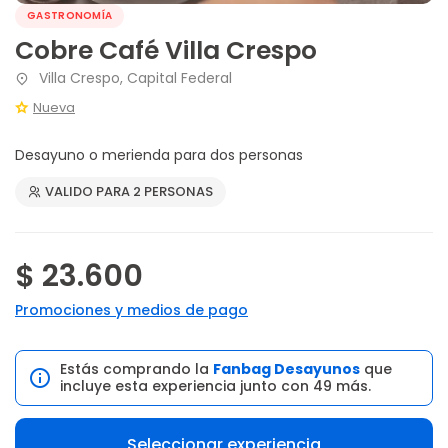
GASTRONOMÍA
Cobre Café Villa Crespo
Villa Crespo, Capital Federal
Nueva
Desayuno o merienda para dos personas
VALIDO PARA 2 PERSONAS
$ 23.600
Promociones y medios de pago
Estás comprando la
Fanbag Desayunos
que
incluye esta experiencia junto con 49 más.
Seleccionar experiencia