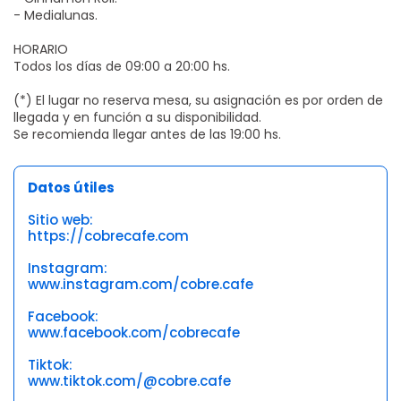
- Medialunas.
HORARIO
Todos los días de 09:00 a 20:00 hs.
(*) El lugar no reserva mesa, su asignación es por orden de
llegada y en función a su disponibilidad.
Se recomienda llegar antes de las 19:00 hs.
Datos útiles
Sitio web:
https://cobrecafe.com
Instagram:
www.instagram.com/cobre.cafe
Facebook:
www.facebook.com/cobrecafe
Tiktok:
www.tiktok.com/@cobre.cafe