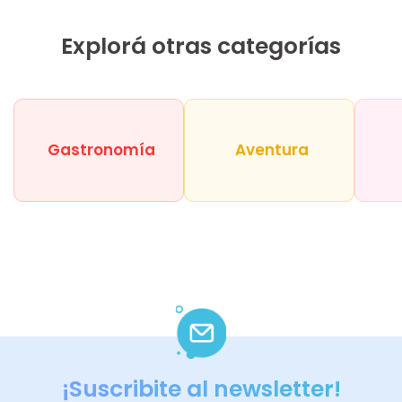
Explorá otras categorías
Gastronomía
Aventura
¡Suscribite al newsletter!