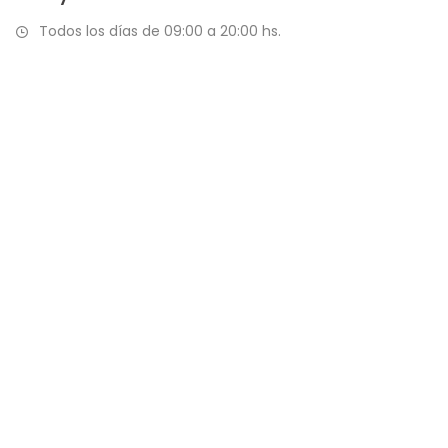
Todos los días de 09:00 a 20:00 hs.