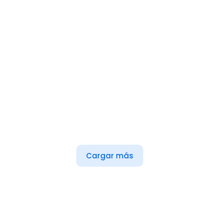
Cargar más