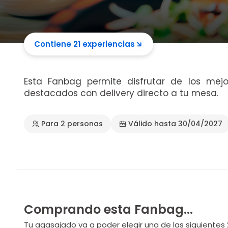
Contiene 21 experiencias
Esta Fanbag permite disfrutar de los mejo
destacados con delivery directo a tu mesa.
Para 2 personas
Válido hasta 30/04/2027
Comprando esta Fanbag...
Tu agasajado va a poder elegir una de las siguientes 