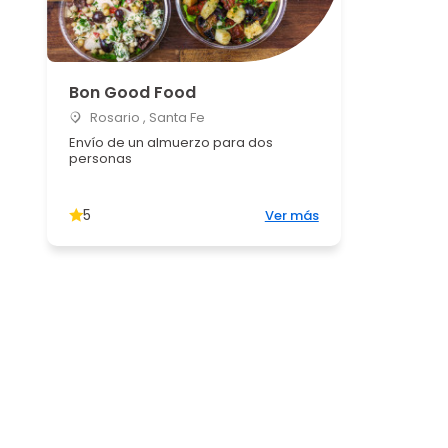
Bon Good Food
Rosario , Santa Fe
Envío de un almuerzo para dos
personas
5
Ver más