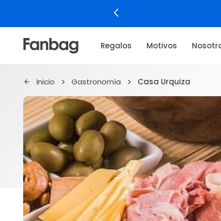
Regalos
Motivos
Nosotr
Inicio
Gastronomía
Casa Urquiza