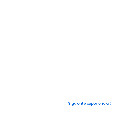
Siguiente
experiencia