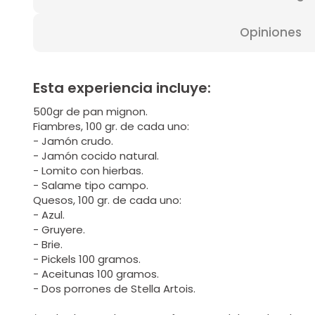
Opiniones
Esta experiencia incluye:
500gr de pan mignon.
Fiambres, 100 gr. de cada uno:
- Jamón crudo.
- Jamón cocido natural.
- Lomito con hierbas.
- Salame tipo campo.
Quesos, 100 gr. de cada uno:
- Azul.
- Gruyere.
- Brie.
- Pickels 100 gramos.
- Aceitunas 100 gramos.
- Dos porrones de Stella Artois.