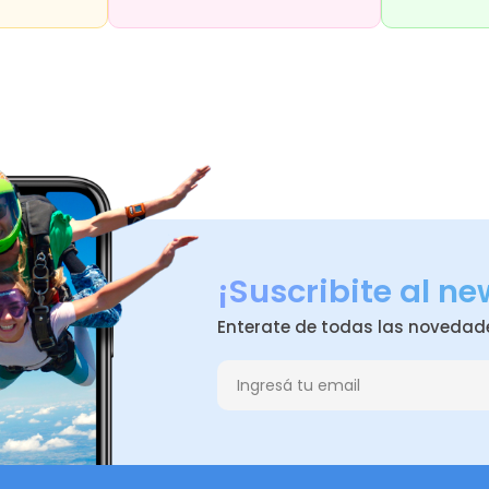
¡Suscribite al ne
Enterate de todas las novedad