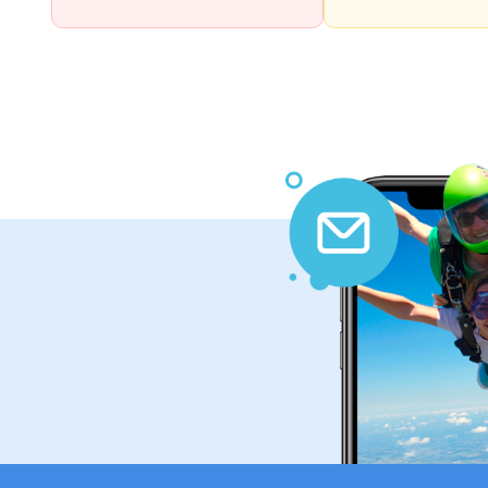
Cargar más