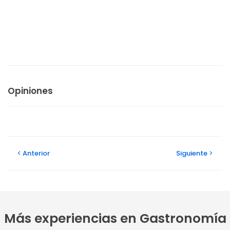
Opiniones
Anterior
Siguiente
Más experiencias en Gastronomía