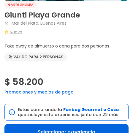
GASTRONOMÍA
Giunti Playa Grande
Mar del Plata, Buenos Aires
Nueva
Take away de almuerzo o cena para dos personas
VALIDO PARA 2 PERSONAS
$ 58.200
Promociones y medios de pago
Estás comprando la
Fanbag Gourmet a Casa
que incluye esta experiencia junto con 22 más.
Seleccionar experiencia