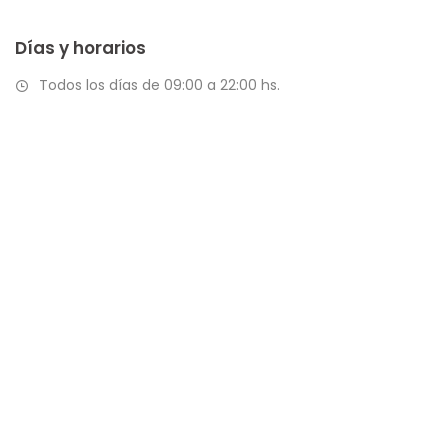
Días y horarios
Todos los días de 09:00 a 22:00 hs.