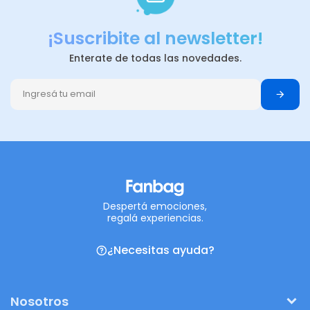
¡Suscribite al newsletter!
Enterate de todas las novedades.
Despertá emociones,
regalá experiencias.
¿Necesitas ayuda?
Nosotros