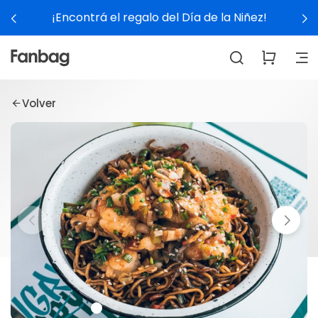
¡Encontrá el regalo del Día de la Niñez!
Volver