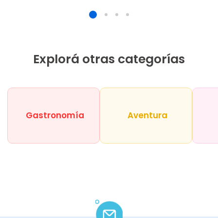
Explorá otras categorías
Gastronomía
Aventura