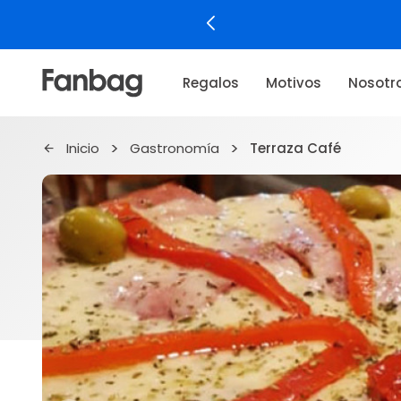
Regalos
Motivos
Nosotr
Inicio
Gastronomía
Terraza Café