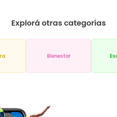
Explorá otras categorías
ra
Bienestar
Es