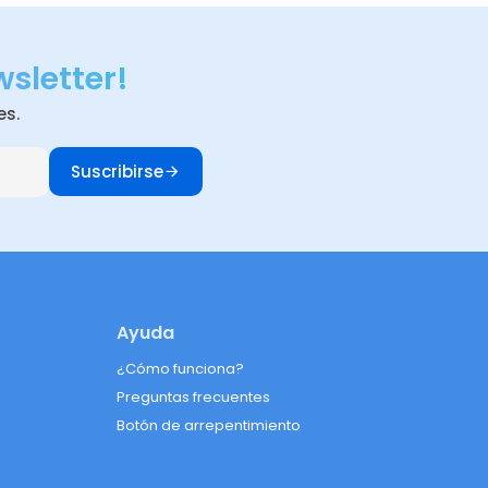
wsletter!
es.
Suscribirse
Ayuda
¿Cómo funciona?
Preguntas frecuentes
Botón de arrepentimiento