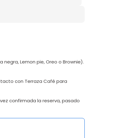
a negra, Lemon pie, Oreo o Brownie).
ntacto con Terraza Café para
 vez confirmada la reserva, pasado