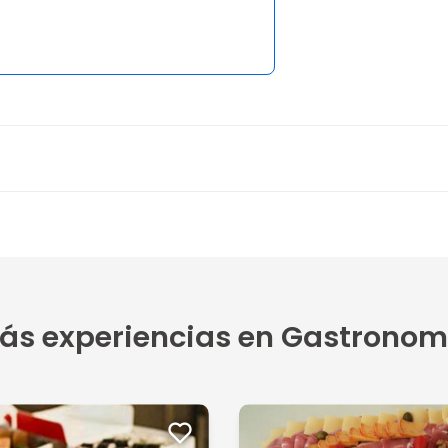
ás experiencias en Gastronom