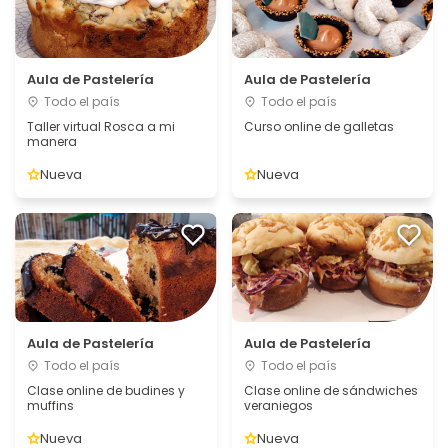
Aula de Pastelería
Aula de Pastelería
Todo el país
Todo el país
Taller virtual Rosca a mi
Curso online de galletas
manera
Nueva
Nueva
Aula de Pastelería
Aula de Pastelería
Todo el país
Todo el país
Clase online de budines y
Clase online de sándwiches
muffins
veraniegos
Nueva
Nueva