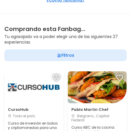
¿Cómo funciona?
Comprando esta Fanbag...
Tu agasajado va a poder elegir una de las siguientes 27
experiencias.
Filtros
CursoHub
Pablo Martin Chef
Todo el país
Belgrano , Capital
Federal
Curso de inversión en bolsa
Curso ABC de la cocina
y criptomonedas para una