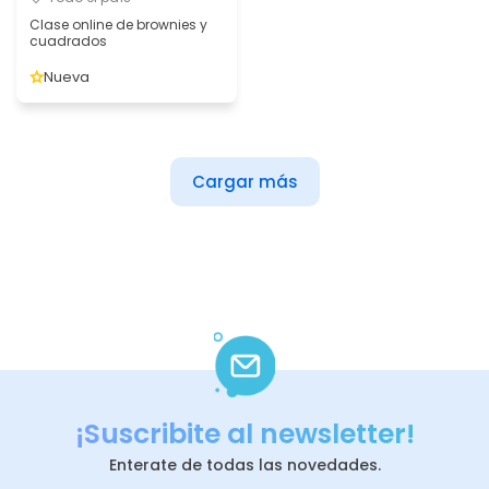
Clase online de brownies y
cuadrados
Nueva
Cargar más
¡Suscribite al newsletter!
Enterate de todas las novedades.