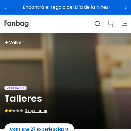
¡Encontrá el regalo del Día de la Niñez!
Volver
VARIEDADES
Talleres
3 opiniones
Contiene 27 experiencias