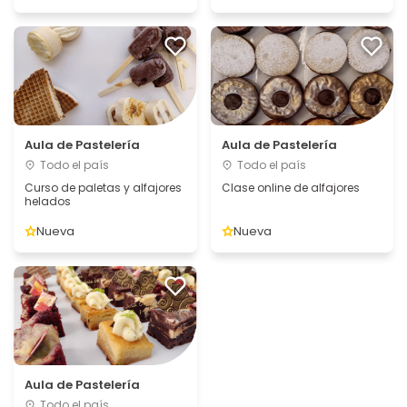
Aula de Pastelería
Aula de Pastelería
Todo el país
Todo el país
Curso de paletas y alfajores
Clase online de alfajores
helados
Nueva
Nueva
Aula de Pastelería
Todo el país