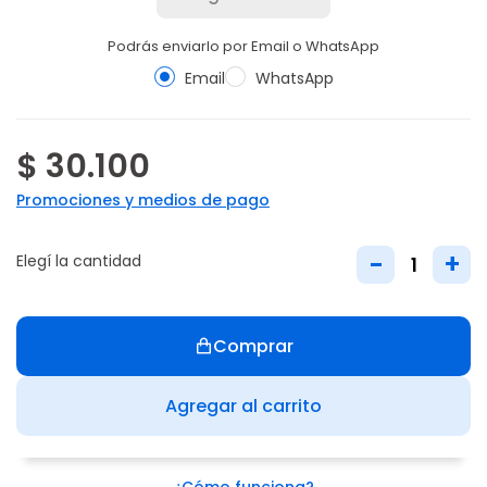
Podrás enviarlo por Email o WhatsApp
Email
WhatsApp
$ 30.100
Promociones y medios de pago
-
+
Elegí la cantidad
Comprar
Agregar al carrito