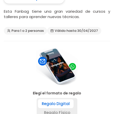
Esta Fanbag tiene una gran variedad de cursos y
talleres para aprender nuevas técnicas.
Para 1 o 2 personas
Válido hasta 30/04/2027
Elegí el formato de regalo
Regalo Digital
Regalo Físico