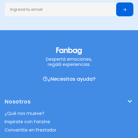
Despertá emociones,
regalá experiencias.
¿Necesitas ayuda?
Nosotros
¿Qué nos mueve?
Inspirate con Fanzine
Convertite en Prestador