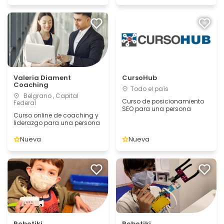
Valeria Diament
CursoHub
Coaching
Todo el país
Belgrano , Capital
Curso de posicionamiento
Federal
SEO para una persona
Curso online de coaching y
liderazgo para una persona
Nueva
Nueva
Robotiki
Robotiki