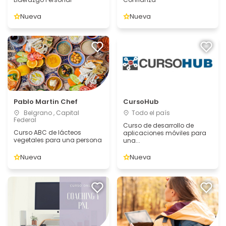
Nueva
Nueva
Pablo Martin Chef
CursoHub
Belgrano , Capital
Todo el país
Federal
Curso de desarrollo de
Curso ABC de lácteos
aplicaciones móviles para
vegetales para una persona
una...
Nueva
Nueva