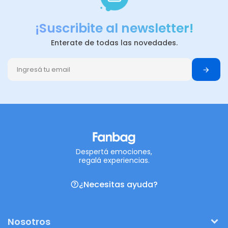
¡Suscribite al newsletter!
Enterate de todas las novedades.
Despertá emociones,
regalá experiencias.
¿Necesitas ayuda?
Nosotros