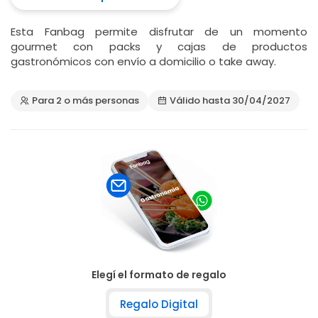
Esta Fanbag permite disfrutar de un momento
gourmet con packs y cajas de productos
gastronómicos con envío a domicilio o take away.
Para 2 o más personas
Válido hasta 30/04/2027
Elegí el formato de regalo
Regalo Digital