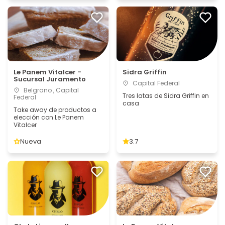
Le Panem Vitalcer -
Sidra Griffin
Sucursal Juramento
Capital Federal
Belgrano , Capital
Tres latas de Sidra Griffin en
Federal
casa
Take away de productos a
elección con Le Panem
Vitalcer
Nueva
3.7