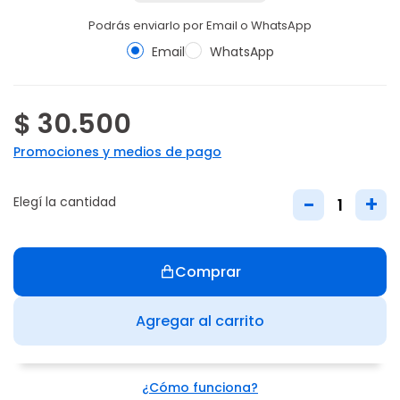
Podrás enviarlo por Email o WhatsApp
Email
WhatsApp
$ 30.500
Promociones y medios de pago
-
+
Elegí la cantidad
Comprar
Agregar al carrito
¿Cómo funciona?