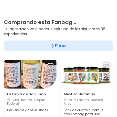
Comprando esta Fanbag...
Tu agasajado va a poder elegir una de las siguientes 38
experiencias.
Filtros
La Cava de Don Juan
Mestizo Hummus
Villa Urquiza , Capital
Villa Adelina , Buenos
Federal
Aires
Delivery de vinos Arístides
Pack de cuatro hummus
con Totebag para una