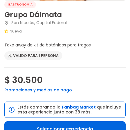
GASTRONOMÍA
Grupo Dálmata
San Nicolás, Capital Federal
Nueva
Take away de kit de botánicos para tragos
VALIDO PARA 1 PERSONA
$ 30.500
Promociones y medios de pago
Estás comprando la
Fanbag Market
que incluye
esta experiencia junto con 38 más.
Seleccionar experiencia