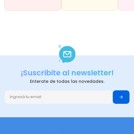
¡Suscribite al newsletter!
Enterate de todas las novedades.