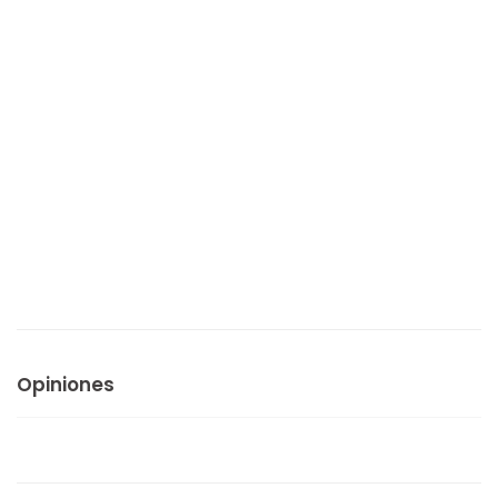
Opiniones