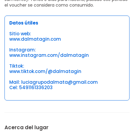
el voucher se considera como consumido.
Datos útiles
Sitio web:
www.dalmatagin.com
Instagram:
www.instagram.com/dalmatagin
Tiktok:
www.tiktok.com/@dalmatagin
Mail: luciagrupodalmata@gmail.com
Cel: 5491161336203
Acerca del lugar