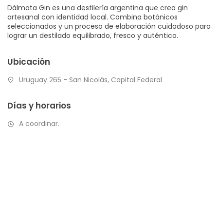
Dálmata Gin es una destilería argentina que crea gin
artesanal con identidad local. Combina botánicos
seleccionados y un proceso de elaboración cuidadoso para
lograr un destilado equilibrado, fresco y auténtico.
Ubicación
Uruguay 265 - San Nicolás, Capital Federal
Días y horarios
A coordinar.