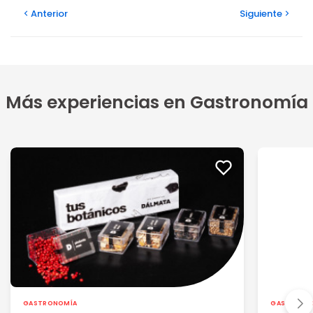
Anterior
Siguiente
Más experiencias en Gastronomía
GASTRONOMÍA
GASTRONO