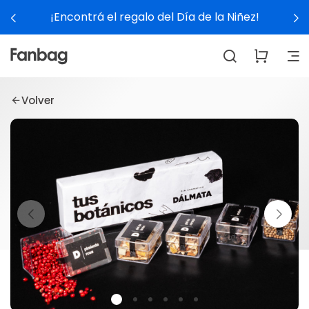
¡Encontrá el regalo del Día de la Niñez!
Volver