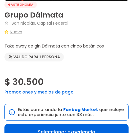
GASTRONOMÍA
Grupo Dálmata
San Nicolás, Capital Federal
Nueva
Take away de gin Dálmata con cinco botánicos
VALIDO PARA 1 PERSONA
$ 30.500
Promociones y medios de pago
Estás comprando la
Fanbag Market
que incluye
esta experiencia junto con 38 más.
Seleccionar experiencia