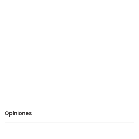
Opiniones