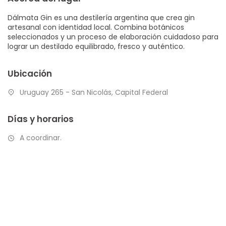
Dálmata Gin es una destilería argentina que crea gin
artesanal con identidad local. Combina botánicos
seleccionados y un proceso de elaboración cuidadoso para
lograr un destilado equilibrado, fresco y auténtico.
Ubicación
Uruguay 265 - San Nicolás, Capital Federal
Días y horarios
A coordinar.