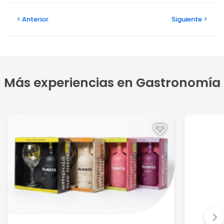
Anterior
Siguiente
Más experiencias en Gastronomía