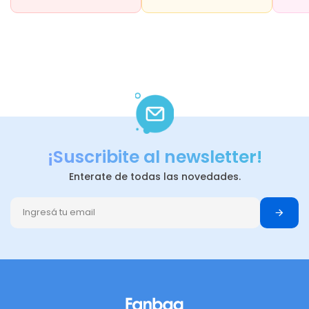
¡Suscribite al newsletter!
Enterate de todas las novedades.