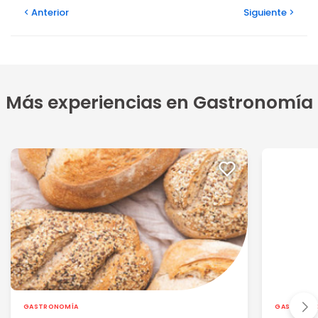
Anterior
Siguiente
Más experiencias en Gastronomía
GASTRONOMÍA
GASTRONO