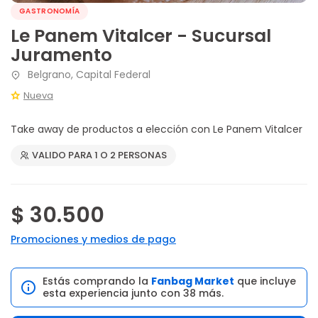
GASTRONOMÍA
Le Panem Vitalcer - Sucursal
Juramento
Belgrano, Capital Federal
Nueva
Take away de productos a elección con Le Panem Vitalcer
VALIDO PARA 1 O 2 PERSONAS
$ 30.500
Promociones y medios de pago
Estás comprando la
Fanbag Market
que incluye
esta experiencia junto con 38 más.