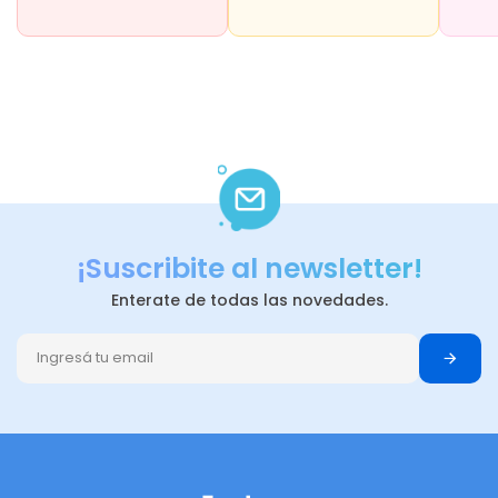
¡Suscribite al newsletter!
Enterate de todas las novedades.