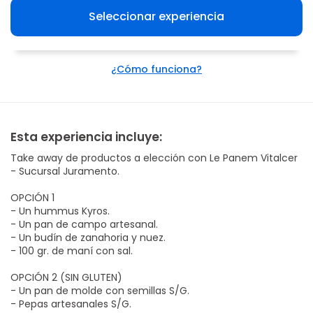
Seleccionar experiencia
¿Cómo funciona?
Esta experiencia incluye:
Take away de productos a elección con Le Panem Vitalcer
- Sucursal Juramento.
OPCIÓN 1
- Un hummus Kyros.
- Un pan de campo artesanal.
- Un budín de zanahoria y nuez.
- 100 gr. de maní con sal.
OPCIÓN 2 (SIN GLUTEN)
- Un pan de molde con semillas S/G.
- Pepas artesanales S/G.