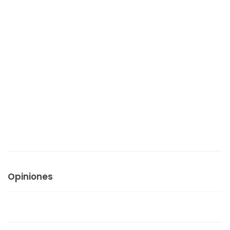
Opiniones