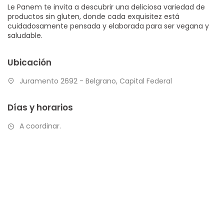
Le Panem te invita a descubrir una deliciosa variedad de
productos sin gluten, donde cada exquisitez está
cuidadosamente pensada y elaborada para ser vegana y
saludable.
Ubicación
Juramento 2692 - Belgrano, Capital Federal
Días y horarios
A coordinar.