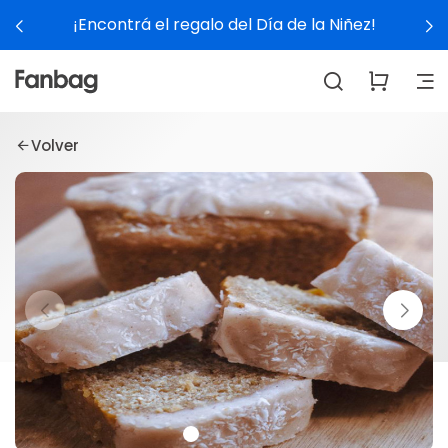
¡Encontrá el regalo del Día de la Niñez!
Volver