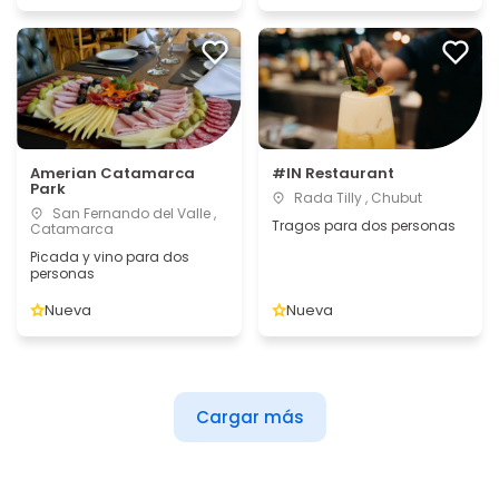
Amerian Catamarca
#IN Restaurant
Park
Rada Tilly , Chubut
San Fernando del Valle ,
Tragos para dos personas
Catamarca
Picada y vino para dos
personas
Nueva
Nueva
Cargar más