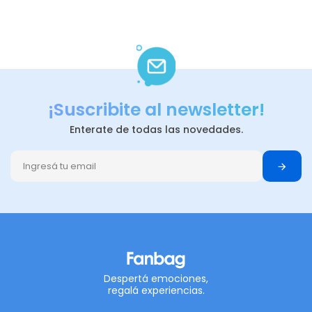
¡Suscribite al newsletter!
Enterate de todas las novedades.
Despertá emociones,
regalá experiencias.