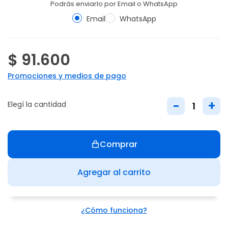
Podrás enviarlo por Email o WhatsApp
Email
WhatsApp
$ 91.600
Promociones y medios de pago
-
+
Elegí la cantidad
Comprar
Agregar al carrito
¿Cómo funciona?