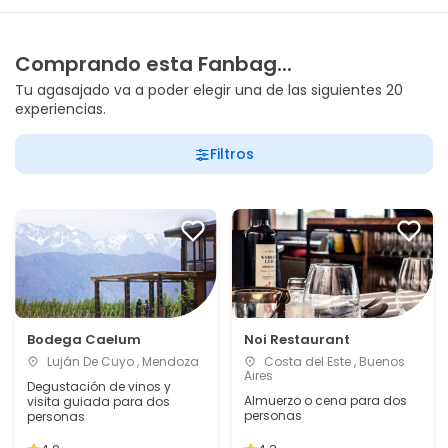
Comprando esta Fanbag...
Tu agasajado va a poder elegir una de las siguientes 20
experiencias.
Filtros
Bodega Caelum
Noi Restaurant
Luján De Cuyo , Mendoza
Costa del Este , Buenos
Aires
Degustación de vinos y
Almuerzo o cena para dos
visita guiada para dos
personas
personas