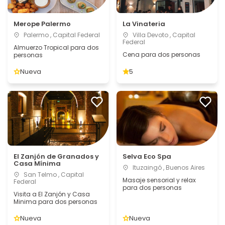
Merope Palermo
La Vinateria
Palermo , Capital Federal
Villa Devoto , Capital
Federal
Almuerzo Tropical para dos
Cena para dos personas
personas
Nueva
5
El Zanjón de Granados y
Selva Eco Spa
Casa Mínima
Ituzaingó , Buenos Aires
San Telmo , Capital
Masaje sensorial y relax
Federal
para dos personas
Visita a El Zanjón y Casa
Minima para dos personas
Nueva
Nueva