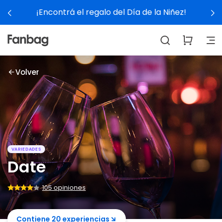
¡Encontrá el regalo del Día de la Niñez!
Volver
VARIEDADES
Date
105 opiniones
Contiene 20 experiencias