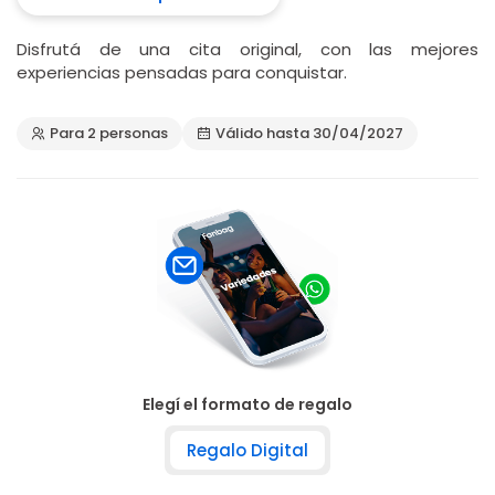
Disfrutá de una cita original, con las mejores
experiencias pensadas para conquistar.
Para 2 personas
Válido hasta 30/04/2027
Elegí el formato de regalo
Regalo Digital