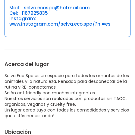
Mail: selva.ecospa@hotmail.com
Cel: 1167925835
Instagram:
www.instagram.com/selva.eco.spa/?hl=es
Acerca del lugar
Selva Eco Spa es un espacio para todos los amantes de los
animales y la naturaleza. Pensado para desconectar de la
rutina y RE-conectarnos.
Salón cat friendly con muchos integrantes.
Nuestros servicios son realizados con productos sin TACC,
orgánicos, veganos y cruelty free.
Un lugar cerca tuyo con todas las comodidades y servicios
que estás necesitando!
Ubicación