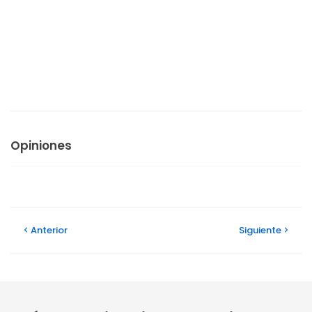
Opiniones
Anterior
Siguiente