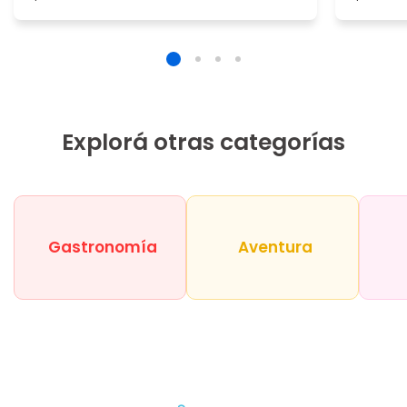
Explorá otras categorías
Gastronomía
Aventura