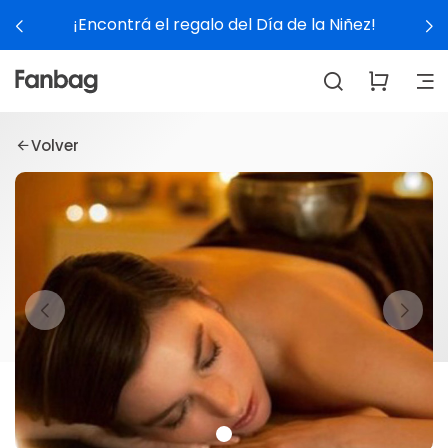
¡Encontrá el regalo del Día de la Niñez!
Volver