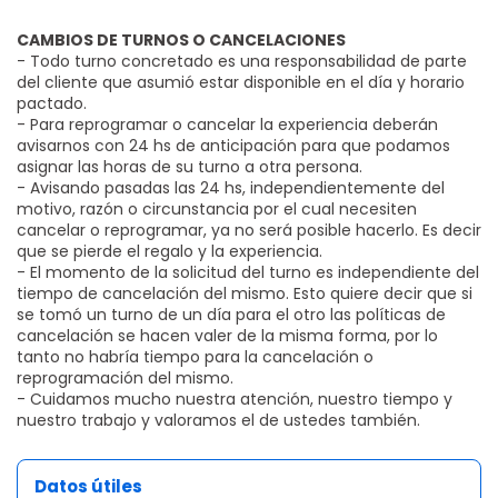
CAMBIOS DE TURNOS O CANCELACIONES
- Todo turno concretado es una responsabilidad de parte
del cliente que asumió estar disponible en el día y horario
pactado.
- Para reprogramar o cancelar la experiencia deberán
avisarnos con 24 hs de anticipación para que podamos
asignar las horas de su turno a otra persona.
- Avisando pasadas las 24 hs, independientemente del
motivo, razón o circunstancia por el cual necesiten
cancelar o reprogramar, ya no será posible hacerlo. Es decir
que se pierde el regalo y la experiencia.
- El momento de la solicitud del turno es independiente del
tiempo de cancelación del mismo. Esto quiere decir que si
se tomó un turno de un día para el otro las políticas de
cancelación se hacen valer de la misma forma, por lo
tanto no habría tiempo para la cancelación o
reprogramación del mismo.
- Cuidamos mucho nuestra atención, nuestro tiempo y
nuestro trabajo y valoramos el de ustedes también.
Datos útiles