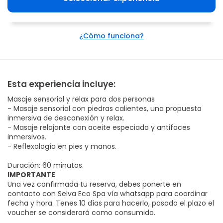
¿Cómo funciona?
Esta experiencia incluye:
Masaje sensorial y relax para dos personas
- Masaje sensorial con piedras calientes, una propuesta
inmersiva de desconexión y relax.
- Masaje relajante con aceite especiado y antifaces
inmersivos.
- Reflexología en pies y manos.
Duración: 60 minutos.
IMPORTANTE
Una vez confirmada tu reserva, debes ponerte en
contacto con Selva Eco Spa vía whatsapp para coordinar
fecha y hora. Tenes 10 días para hacerlo, pasado el plazo el
voucher se considerará como consumido.