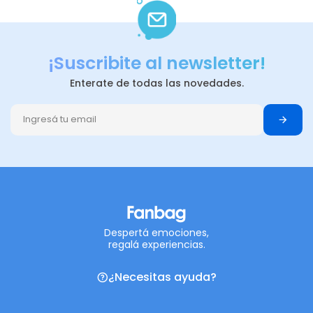
¡Suscribite al newsletter!
Enterate de todas las novedades.
Despertá emociones,
regalá experiencias.
¿Necesitas ayuda?