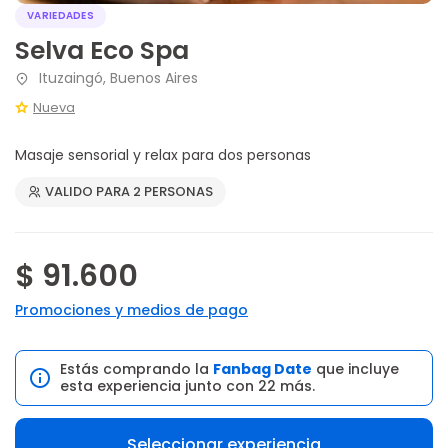
VARIEDADES
Selva Eco Spa
Ituzaingó, Buenos Aires
Nueva
Masaje sensorial y relax para dos personas
VALIDO PARA 2 PERSONAS
$ 91.600
Promociones y medios de pago
Estás comprando la
Fanbag Date
que incluye
esta experiencia junto con 22 más.
Seleccionar experiencia