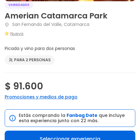
VARIEDADES
Amerian Catamarca Park
San Fernando del Valle, Catamarca
Nueva
Picada y vino para dos personas
PARA 2 PERSONAS
$ 91.600
Promociones y medios de pago
Estás comprando la
Fanbag Date
que incluye
esta experiencia junto con 22 más.
Seleccionar experiencia