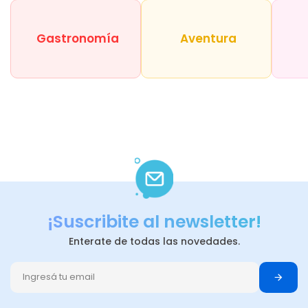
Gastronomía
Aventura
¡Suscribite al newsletter!
Enterate de todas las novedades.