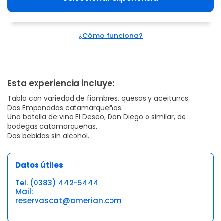
¿Cómo funciona?
Esta experiencia incluye:
Tabla con variedad de fiambres, quesos y aceitunas.
Dos Empanadas catamarqueñas.
Una botella de vino El Deseo, Don Diego o similar, de
bodegas catamarqueñas.
Dos bebidas sin alcohol.
Datos útiles
Tel. (0383) 442-5444
Mail:
reservascat@amerian.com