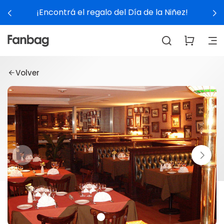
¡Encontrá el regalo del Día de la Niñez!
Volver