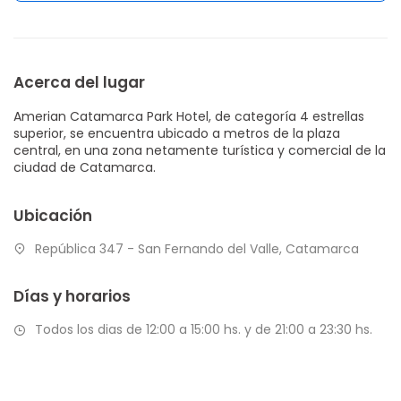
Acerca del lugar
Amerian Catamarca Park Hotel, de categoría 4 estrellas
superior, se encuentra ubicado a metros de la plaza
central, en una zona netamente turística y comercial de la
ciudad de Catamarca.
Ubicación
República 347 - San Fernando del Valle, Catamarca
Días y horarios
Todos los dias de 12:00 a 15:00 hs. y de 21:00 a 23:30 hs.