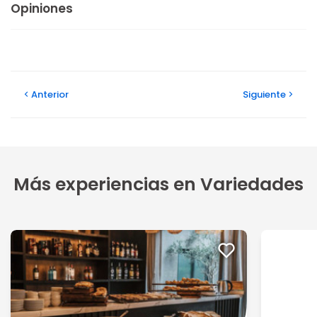
Opiniones
Anterior
Siguiente
Más experiencias en Variedades