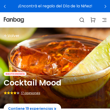
¡Encontrá el regalo del Día de la Niñez!
Volver
GASTRONOMÍA
Cocktail Mood
17 opiniones
Contiene 19 experiencias