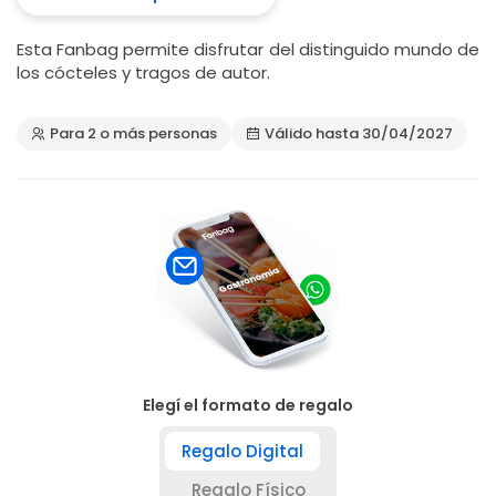
Esta Fanbag permite disfrutar del distinguido mundo de
los cócteles y tragos de autor.
Para 2 o más personas
Válido hasta 30/04/2027
Elegí el formato de regalo
Regalo Digital
Regalo Físico