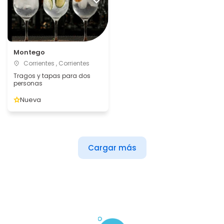
Montego
Corrientes , Corrientes
Tragos y tapas para dos
personas
Nueva
Cargar más