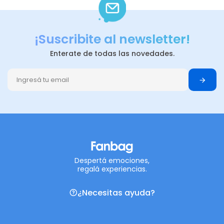
¡Suscribite al newsletter!
Enterate de todas las novedades.
Despertá emociones,
regalá experiencias.
¿Necesitas ayuda?