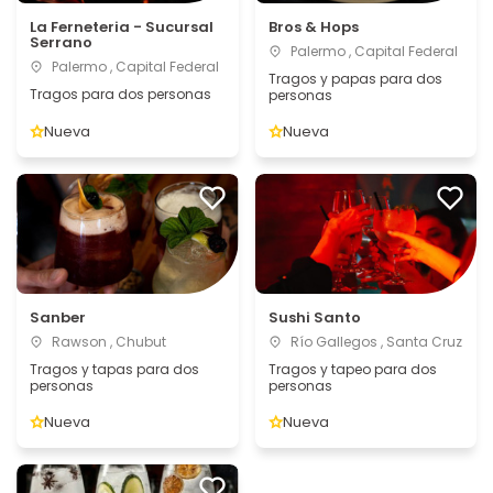
La Ferneteria - Sucursal
Bros & Hops
Serrano
Palermo , Capital Federal
Palermo , Capital Federal
Tragos y papas para dos
Tragos para dos personas
personas
Nueva
Nueva
Sanber
Sushi Santo
Rawson , Chubut
Río Gallegos , Santa Cruz
Tragos y tapas para dos
Tragos y tapeo para dos
personas
personas
Nueva
Nueva