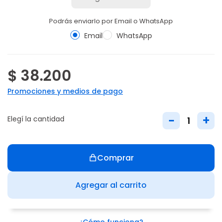
Podrás enviarlo por Email o WhatsApp
Email
WhatsApp
$ 38.200
Promociones y medios de pago
-
+
Elegí la cantidad
Comprar
Agregar al carrito