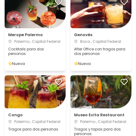
Merope Palermo
Genovés
Palermo , Capital Federal
Boca , Capital Federal
Cocktails para dos
After Office con tragos para
personas
dos personas
Nueva
Nueva
Congo
Museo Evita Restaurant
Palermo , Capital Federal
Palermo , Capital Federal
Tragos para dos personas
Tragos y tapas para dos
personas