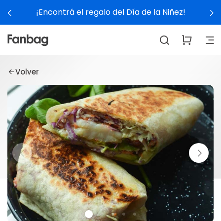
¡Encontrá el regalo del Día de la Niñez!
Volver