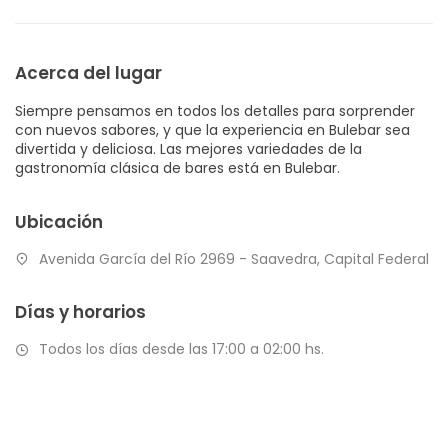
Acerca del lugar
Siempre pensamos en todos los detalles para sorprender
con nuevos sabores, y que la experiencia en Bulebar sea
divertida y deliciosa. Las mejores variedades de la
gastronomía clásica de bares está en Bulebar.
Ubicación
Avenida García del Río 2969 - Saavedra, Capital Federal
Días y horarios
Todos los días desde las 17:00 a 02:00 hs.