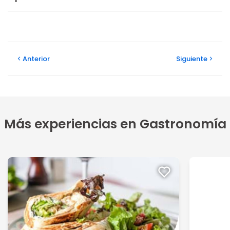
Anterior
Siguiente
Más experiencias en Gastronomía