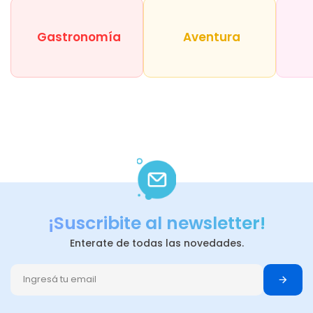
Gastronomía
Aventura
¡Suscribite al newsletter!
Enterate de todas las novedades.