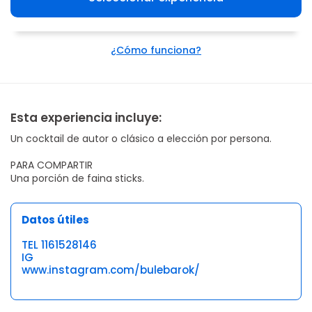
¿Cómo funciona?
Esta experiencia incluye:
Un cocktail de autor o clásico a elección por persona.
PARA COMPARTIR
Una porción de faina sticks.
Datos útiles
TEL 1161528146
IG
www.instagram.com/bulebarok/