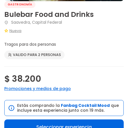
GASTRONOMÍA
Bulebar Food and Drinks
Saavedra, Capital Federal
Nueva
Tragos para dos personas
VALIDO PARA 2 PERSONAS
$ 38.200
Promociones y medios de pago
Estás comprando la
Fanbag Cocktail Mood
que
incluye esta experiencia junto con 19 más.
Seleccionar experiencia