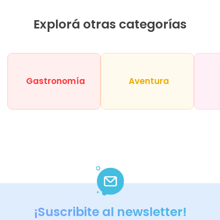
Explorá otras categorías
Gastronomía
Aventura
¡Suscribite al newsletter!