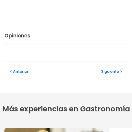
Opiniones
Anterior
Siguiente
Más experiencias en Gastronomía