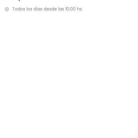
Todos los días desde las 10:00 hs.