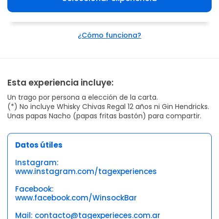
¿Cómo funciona?
Esta experiencia incluye:
Un trago por persona a elección de la carta.
(*) No incluye Whisky Chivas Regal 12 años ni Gin Hendricks.
Unas papas Nacho (papas fritas bastón) para compartir.
Datos útiles
Instagram:
www.instagram.com/tagexperiences
Facebook:
www.facebook.com/WinsockBar
Mail: contacto@tagexperieces.com.ar