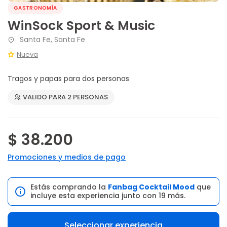
GASTRONOMÍA
WinSock Sport & Music
Santa Fe, Santa Fe
Nueva
Tragos y papas para dos personas
VALIDO PARA 2 PERSONAS
$ 38.200
Promociones y medios de pago
Estás comprando la
Fanbag Cocktail Mood
que
incluye esta experiencia junto con 19 más.
Seleccionar experiencia