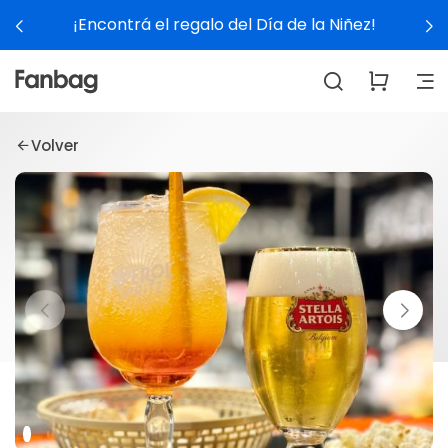
¡Encontrá el regalo del Día de la Niñez!
Volver