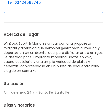
Tel: 03424566745
Acerca del lugar
WinSock Sport & Music es un bar con una propuesta
relajada y dinámica que combina gastronomía, música y
deportes en un ambiente ideal para disfrutar entre amigos.
Se destaca por su impronta moderna, shows en vivo,
buena coctelería y una amplia variedad de platos y
cervezas, convirtiéndose en un punto de encuentro muy
elegido en Santa Fe.
Ubicación
1 de enero 2417 - Santa Fe, Santa Fe
Días y horarios