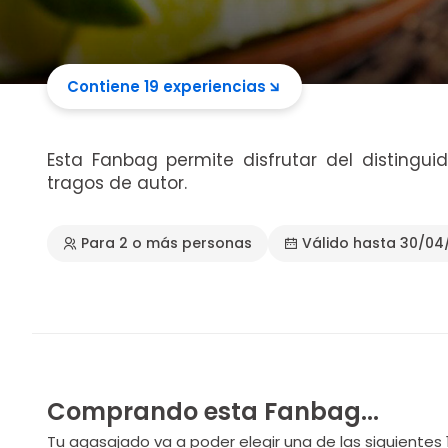
Contiene 19 experiencias
Esta Fanbag permite disfrutar del distingu
tragos de autor.
Para 2 o más personas
Válido hasta 30/04
Comprando esta Fanbag...
Tu agasajado va a poder elegir una de las siguientes 